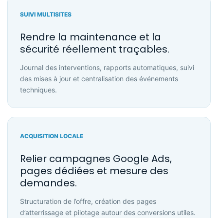
SUIVI MULTISITES
Rendre la maintenance et la
sécurité réellement traçables.
Journal des interventions, rapports automatiques, suivi
des mises à jour et centralisation des événements
techniques.
ACQUISITION LOCALE
Relier campagnes Google Ads,
pages dédiées et mesure des
demandes.
Structuration de l’offre, création des pages
d’atterrissage et pilotage autour des conversions utiles.