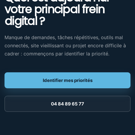
votre principal frein
digital ?
Manque de demandes, tâches répétitives, outils mal
connectés, site vieillissant ou projet encore difficile à
cadrer : commençons par identifier la priorité.
Identifier mes priorités
04 84 89 65 77