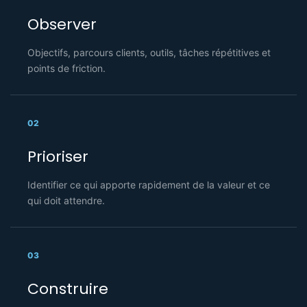
Observer
Objectifs, parcours clients, outils, tâches répétitives et
points de friction.
02
Prioriser
Identifier ce qui apporte rapidement de la valeur et ce
qui doit attendre.
03
Construire