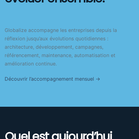
Globalize accompagne les entreprises depuis la
réflexion jusqu’aux évolutions quotidiennes :
architecture, développement, campagnes,
référencement, maintenance, automatisation et
amélioration continue.
Découvrir l’accompagnement mensuel →
Quel est aujourd’hui