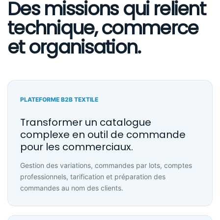
Des missions qui relient
technique, commerce
et organisation.
PLATEFORME B2B TEXTILE
Transformer un catalogue
complexe en outil de commande
pour les commerciaux.
Gestion des variations, commandes par lots, comptes
professionnels, tarification et préparation des
commandes au nom des clients.