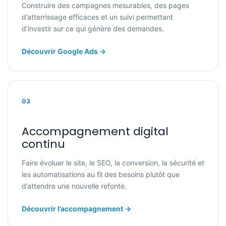
Construire des campagnes mesurables, des pages
d’atterrissage efficaces et un suivi permettant
d’investir sur ce qui génère des demandes.
Découvrir Google Ads →
03
Accompagnement digital
continu
Faire évoluer le site, le SEO, la conversion, la sécurité et
les automatisations au fil des besoins plutôt que
d’attendre une nouvelle refonte.
Découvrir l’accompagnement →