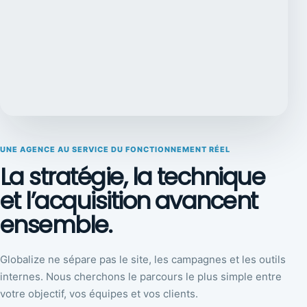
UNE AGENCE AU SERVICE DU FONCTIONNEMENT RÉEL
La stratégie, la technique
et l’acquisition avancent
ensemble.
Globalize ne sépare pas le site, les campagnes et les outils
internes. Nous cherchons le parcours le plus simple entre
votre objectif, vos équipes et vos clients.