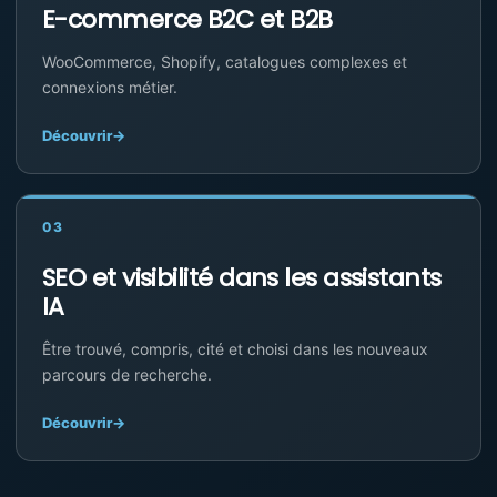
E-commerce B2C et B2B
WooCommerce, Shopify, catalogues complexes et
connexions métier.
Découvrir
→
03
SEO et visibilité dans les assistants
IA
Être trouvé, compris, cité et choisi dans les nouveaux
parcours de recherche.
Découvrir
→