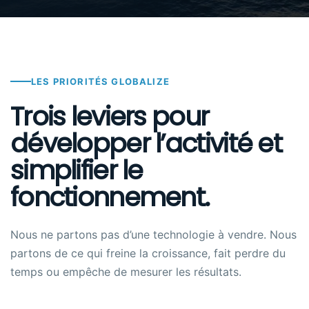
LES PRIORITÉS GLOBALIZE
Trois leviers pour
développer l’activité et
simplifier le
fonctionnement.
Nous ne partons pas d’une technologie à vendre. Nous
partons de ce qui freine la croissance, fait perdre du
temps ou empêche de mesurer les résultats.