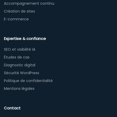
Accompagnement continu
Création de sites
E-commerce
Expertise & confiance
SEO et visibilité IA
Études de cas
Diagnostic digital
Sécurité WordPress
Politique de confidentialité
Mentions légales
Contact