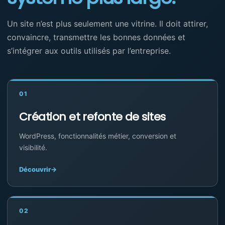
Un site n’est plus seulement une vitrine. Il doit attirer,
convaincre, transmettre les bonnes données et
s’intégrer aux outils utilisés par l’entreprise.
01
Création et refonte de sites
WordPress, fonctionnalités métier, conversion et
visibilité.
Découvrir
→
02