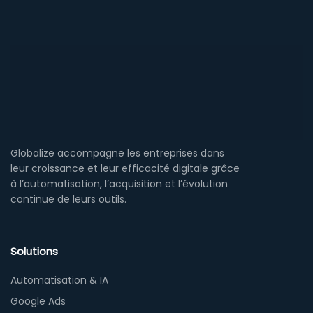
Globalize accompagne les entreprises dans
leur croissance et leur efficacité digitale grâce
à l’automatisation, l’acquisition et l’évolution
continue de leurs outils.
Solutions
Automatisation & IA
Google Ads