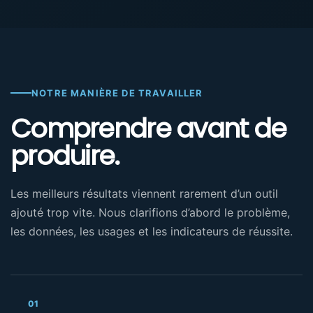
NOTRE MANIÈRE DE TRAVAILLER
Comprendre avant de
produire.
Les meilleurs résultats viennent rarement d’un outil
ajouté trop vite. Nous clarifions d’abord le problème,
les données, les usages et les indicateurs de réussite.
01