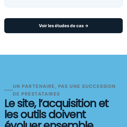
Voir les études de cas →
UN PARTENAIRE, PAS UNE SUCCESSION
DE PRESTATAIRES
Le site, l’acquisition et
les outils doivent
évoluer ensemble.