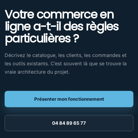
Votre commerce en
ligne a-t-il des règles
particulières ?
Décrivez le catalogue, les clients, les commandes et
les outils existants. C’est souvent là que se trouve la
vraie architecture du projet.
Présenter mon fonctionnement
04 84 89 65 77