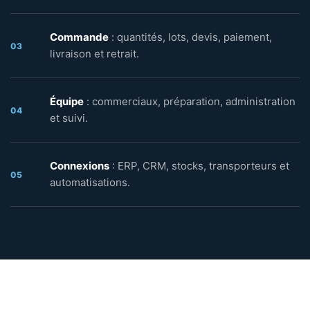
Commande
: quantités, lots, devis, paiement,
03
livraison et retrait.
Équipe
: commerciaux, préparation, administration
04
et suivi.
Connexions
: ERP, CRM, stocks, transporteurs et
05
automatisations.