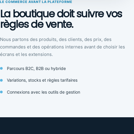
LE COMMERCE AVANT LA PLATEFORME
La boutique doit suivre vos
règles de vente.
Nous partons des produits, des clients, des prix, des
commandes et des opérations internes avant de choisir les
écrans et les extensions.
Parcours B2C, B2B ou hybride
Variations, stocks et règles tarifaires
Connexions avec les outils de gestion