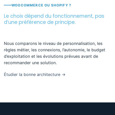
WOOCOMMERCE OU SHOPIFY ?
Le choix dépend du fonctionnement, pas
d’une préférence de principe.
Nous comparons le niveau de personnalisation, les
règles métier, les connexions, l’autonomie, le budget
d’exploitation et les évolutions prévues avant de
recommander une solution.
Étudier la bonne architecture →