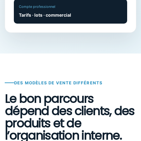
Compte professionnel
Tarifs · lots · commercial
DES MODÈLES DE VENTE DIFFÉRENTS
Le bon parcours
dépend des clients, des
produits et de
l’organisation interne.