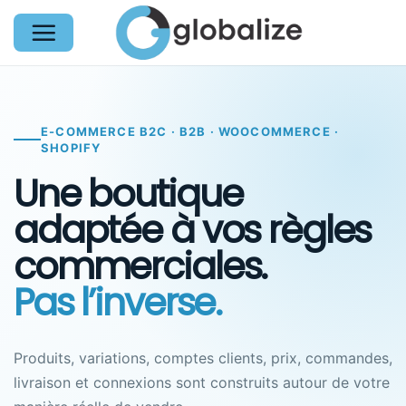
Passer
au
contenu
E-COMMERCE B2C · B2B · WOOCOMMERCE ·
SHOPIFY
Une boutique
adaptée à vos règles
commerciales.
Pas l’inverse.
Produits, variations, comptes clients, prix, commandes,
livraison et connexions sont construits autour de votre