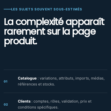
LES SUJETS SOUVENT SOUS-ESTIMÉS
La complexité apparaît
rarement sur la page
produit.
Catalogue
: variations, attributs, imports, médias,
01
références et stocks.
Clients
: comptes, rôles, validation, prix et
02
conditions spécifiques.