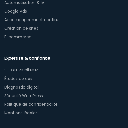
Automatisation & IA
Google Ads
Accompagnement continu
Création de sites
E-commerce
Expertise & confiance
SEO et visibilité IA
Études de cas
Diagnostic digital
Sécurité WordPress
Politique de confidentialité
Mentions légales