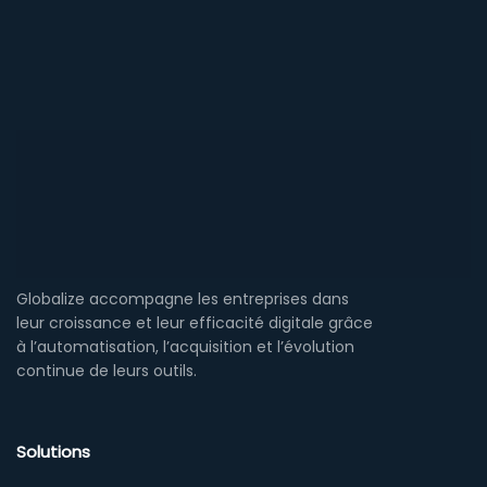
Globalize accompagne les entreprises dans
leur croissance et leur efficacité digitale grâce
à l’automatisation, l’acquisition et l’évolution
continue de leurs outils.
Solutions