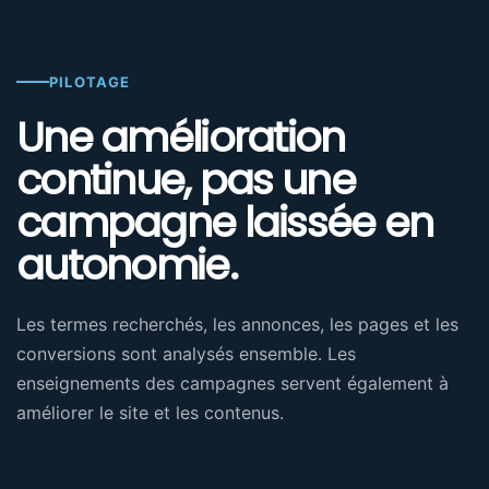
PILOTAGE
Une amélioration
continue, pas une
campagne laissée en
autonomie.
Les termes recherchés, les annonces, les pages et les
conversions sont analysés ensemble. Les
enseignements des campagnes servent également à
améliorer le site et les contenus.