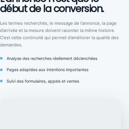
début de la conversion.
Les termes recherchés, le message de l’annonce, la page
d’arrivée et la mesure doivent raconter la même histoire.
C’est cette continuité qui permet d’améliorer la qualité des
demandes.
Analyse des recherches réellement déclenchées
Pages adaptées aux intentions importantes
Suivi des formulaires, appels et ventes