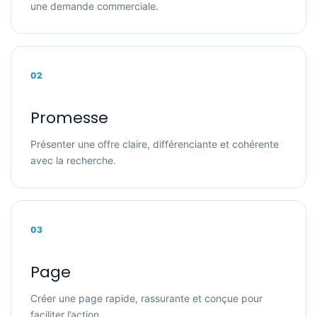
une demande commerciale.
02
Promesse
Présenter une offre claire, différenciante et cohérente
avec la recherche.
03
Page
Créer une page rapide, rassurante et conçue pour
faciliter l’action.