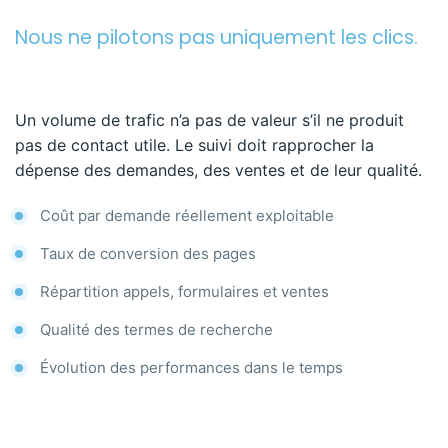
Nous ne pilotons pas uniquement les clics.
Un volume de trafic n’a pas de valeur s’il ne produit
pas de contact utile. Le suivi doit rapprocher la
dépense des demandes, des ventes et de leur qualité.
Coût par demande réellement exploitable
Taux de conversion des pages
Répartition appels, formulaires et ventes
Qualité des termes de recherche
Évolution des performances dans le temps