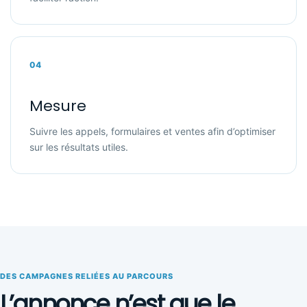
04
Mesure
Suivre les appels, formulaires et ventes afin d’optimiser
sur les résultats utiles.
DES CAMPAGNES RELIÉES AU PARCOURS
L’annonce n’est que le