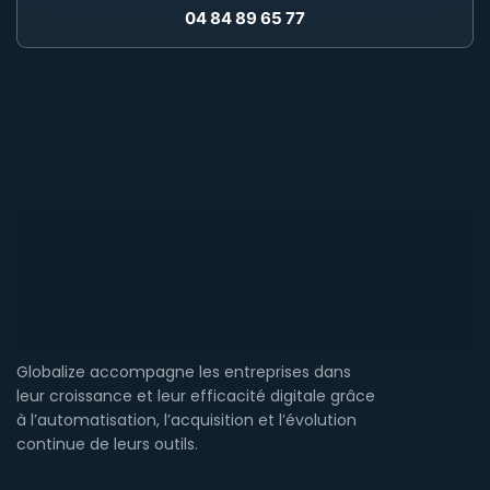
04 84 89 65 77
Globalize accompagne les entreprises dans
leur croissance et leur efficacité digitale grâce
à l’automatisation, l’acquisition et l’évolution
continue de leurs outils.