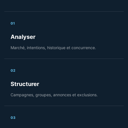
01
Analyser
Marché, intentions, historique et concurrence.
02
Structurer
Campagnes, groupes, annonces et exclusions.
03