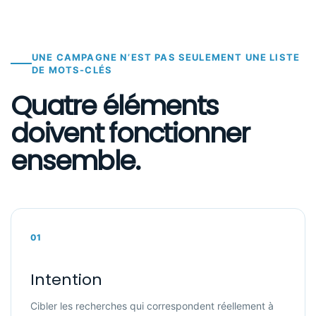
UNE CAMPAGNE N’EST PAS SEULEMENT UNE LISTE
DE MOTS-CLÉS
Quatre éléments
doivent fonctionner
ensemble.
01
Intention
Cibler les recherches qui correspondent réellement à