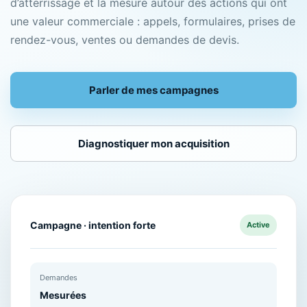
d’atterrissage et la mesure autour des actions qui ont
une valeur commerciale : appels, formulaires, prises de
rendez-vous, ventes ou demandes de devis.
Parler de mes campagnes
Diagnostiquer mon acquisition
Campagne · intention forte
Active
Demandes
Mesurées