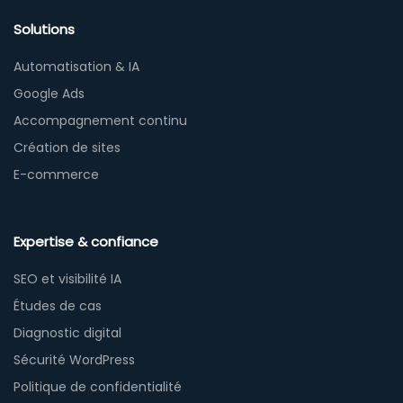
Solutions
Automatisation & IA
Google Ads
Accompagnement continu
Création de sites
E-commerce
Expertise & confiance
SEO et visibilité IA
Études de cas
Diagnostic digital
Sécurité WordPress
Politique de confidentialité