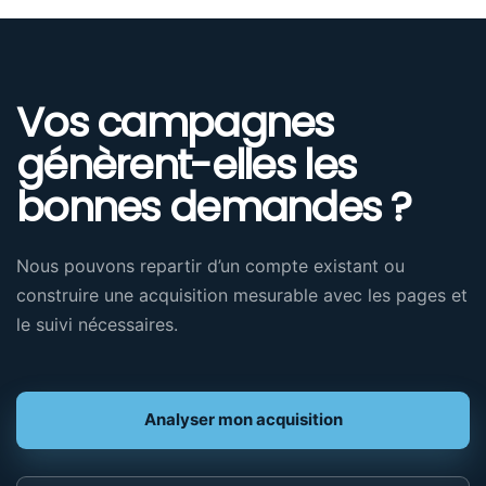
Vos campagnes
génèrent-elles les
bonnes demandes ?
Nous pouvons repartir d’un compte existant ou
construire une acquisition mesurable avec les pages et
le suivi nécessaires.
Analyser mon acquisition