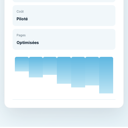
Coût
Piloté
Pages
Optimisées