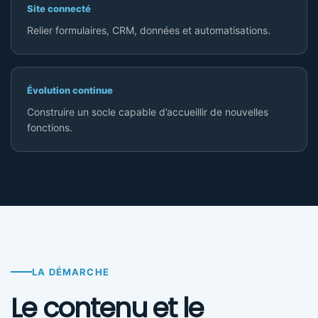
Site connecté
Relier formulaires, CRM, données et automatisations.
Évolution continue
Construire un socle capable d’accueillir de nouvelles
fonctions.
LA DÉMARCHE
Le contenu et le