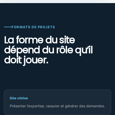
FORMATS DE PROJETS
La forme du site
dépend du rôle qu’il
doit jouer.
Site vitrine
Présenter l’expertise, rassurer et générer des demandes.