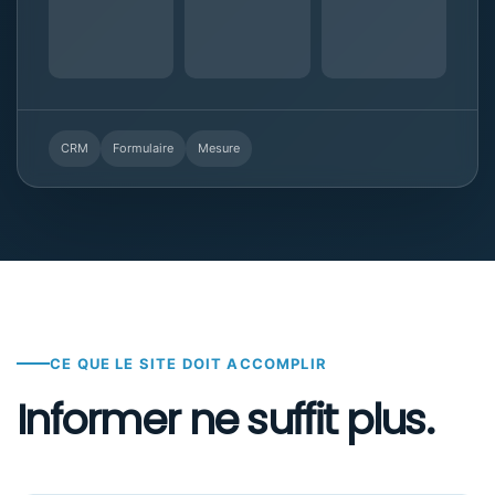
CRM
Formulaire
Mesure
CE QUE LE SITE DOIT ACCOMPLIR
Informer ne suffit plus.