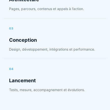
Pages, parcours, contenus et appels à l’action.
03
Conception
Design, développement, intégrations et performance.
04
Lancement
Tests, mesure, accompagnement et évolutions.