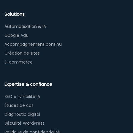
Solutions
Automatisation & IA
Google Ads
Accompagnement continu
Création de sites
E-commerce
Expertise & confiance
SEO et visibilité IA
Études de cas
Diagnostic digital
Sécurité WordPress
Politique de confidentialité