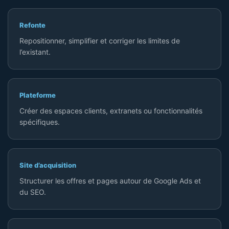
Refonte
Repositionner, simplifier et corriger les limites de
l’existant.
Plateforme
Créer des espaces clients, extranets ou fonctionnalités
spécifiques.
Site d’acquisition
Structurer les offres et pages autour de Google Ads et
du SEO.