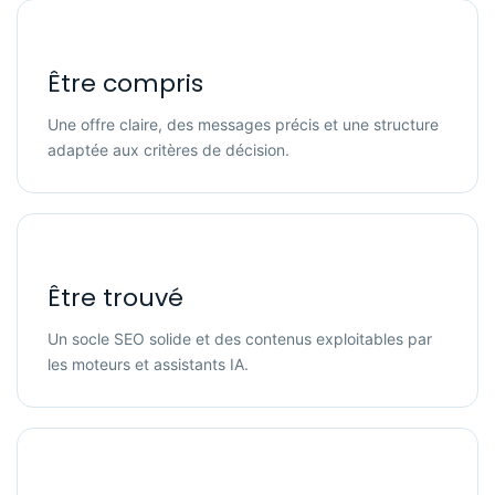
Être compris
Une offre claire, des messages précis et une structure
adaptée aux critères de décision.
Être trouvé
Un socle SEO solide et des contenus exploitables par
les moteurs et assistants IA.