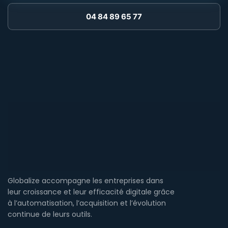
04 84 89 65 77
Globalize accompagne les entreprises dans
leur croissance et leur efficacité digitale grâce
à l’automatisation, l’acquisition et l’évolution
continue de leurs outils.