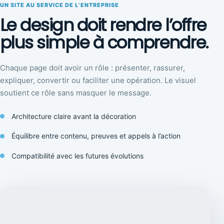
UN SITE AU SERVICE DE L’ENTREPRISE
Le design doit rendre l’offre
plus simple à comprendre.
Chaque page doit avoir un rôle : présenter, rassurer,
expliquer, convertir ou faciliter une opération. Le visuel
soutient ce rôle sans masquer le message.
Architecture claire avant la décoration
Équilibre entre contenu, preuves et appels à l’action
Compatibilité avec les futures évolutions