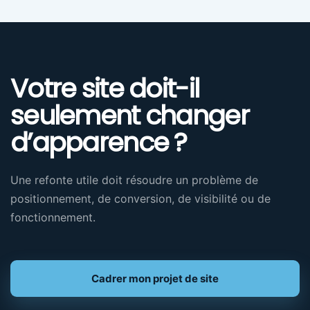
Votre site doit-il
seulement changer
d’apparence ?
Une refonte utile doit résoudre un problème de
positionnement, de conversion, de visibilité ou de
fonctionnement.
Cadrer mon projet de site