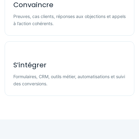
Convaincre
Preuves, cas clients, réponses aux objections et appels
à l’action cohérents.
S’intégrer
Formulaires, CRM, outils métier, automatisations et suivi
des conversions.