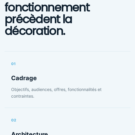
fonctionnement
précèdent la
décoration.
01
Cadrage
Objectifs, audiences, offres, fonctionnalités et
contraintes.
02
Architecture