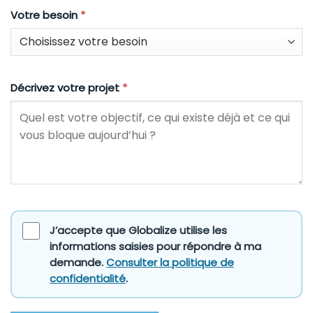
Votre besoin
*
Décrivez votre projet
*
J’accepte que Globalize utilise les
informations saisies pour répondre à ma
demande.
Consulter la politique de
confidentialité
.