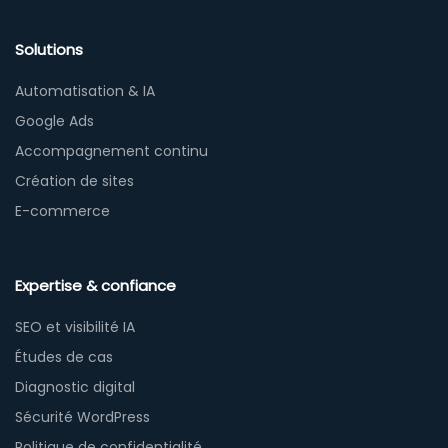
Solutions
Automatisation & IA
Google Ads
Accompagnement continu
Création de sites
E-commerce
Expertise & confiance
SEO et visibilité IA
Études de cas
Diagnostic digital
Sécurité WordPress
Politique de confidentialité