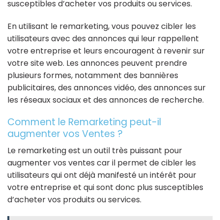
susceptibles d’acheter vos produits ou services.
En utilisant le remarketing, vous pouvez cibler les
utilisateurs avec des annonces qui leur rappellent
votre entreprise et leurs encouragent à revenir sur
votre site web. Les annonces peuvent prendre
plusieurs formes, notamment des bannières
publicitaires, des annonces vidéo, des annonces sur
les réseaux sociaux et des annonces de recherche.
Comment le Remarketing peut-il
augmenter vos Ventes ?
Le remarketing est un outil très puissant pour
augmenter vos ventes car il permet de cibler les
utilisateurs qui ont déjà manifesté un intérêt pour
votre entreprise et qui sont donc plus susceptibles
d’acheter vos produits ou services.