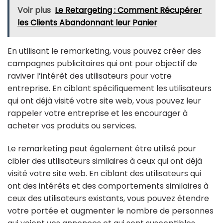
Voir plus
Le Retargeting : Comment Récupérer
les Clients Abandonnant leur Panier
En utilisant le remarketing, vous pouvez créer des
campagnes publicitaires qui ont pour objectif de
raviver l’intérêt des utilisateurs pour votre
entreprise. En ciblant spécifiquement les utilisateurs
qui ont déjà visité votre site web, vous pouvez leur
rappeler votre entreprise et les encourager à
acheter vos produits ou services.
Le remarketing peut également être utilisé pour
cibler des utilisateurs similaires à ceux qui ont déjà
visité votre site web. En ciblant des utilisateurs qui
ont des intérêts et des comportements similaires à
ceux des utilisateurs existants, vous pouvez étendre
votre portée et augmenter le nombre de personnes