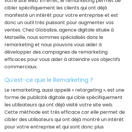
votre site web. En effet, le remarketing permet de
cibler spécifiquement les clients qui ont déjà
manifesté un intérêt pour votre entreprise et est
donc un outil très puissant pour augmenter vos
ventes. Chez Globalize, agence digitale située à
Marseille, nous sommes spécialisés dans le
remarketing et nous pouvons vous aider à
développer des campagnes de remarketing
efficaces pour vous aider à atteindre vos objectifs
commerciaux.
Qu’est-ce que le Remarketing ?
Le remarketing, aussi appelé « retargeting », est une
forme de publicité digitale qui cible spécifiquement
les utilisateurs qui ont déjà visité votre site web.
Cette méthode est très efficace car elle permet de
cibler des utilisateurs qui ont déjà montré un intérêt
pour votre entreprise et qui sont donc plus