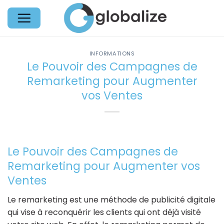
Passer
au
contenu
INFORMATIONS
Le Pouvoir des Campagnes de
Remarketing pour Augmenter
vos Ventes
Le Pouvoir des Campagnes de
Remarketing pour Augmenter vos
Ventes
Le remarketing est une méthode de publicité digitale
qui vise à reconquérir les clients qui ont déjà visité