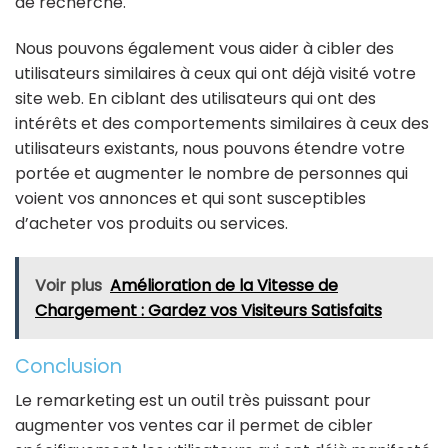
de recherche.
Nous pouvons également vous aider à cibler des
utilisateurs similaires à ceux qui ont déjà visité votre
site web. En ciblant des utilisateurs qui ont des
intérêts et des comportements similaires à ceux des
utilisateurs existants, nous pouvons étendre votre
portée et augmenter le nombre de personnes qui
voient vos annonces et qui sont susceptibles
d’acheter vos produits ou services.
Voir plus
Amélioration de la Vitesse de
Chargement : Gardez vos Visiteurs Satisfaits
Conclusion
Le remarketing est un outil très puissant pour
augmenter vos ventes car il permet de cibler