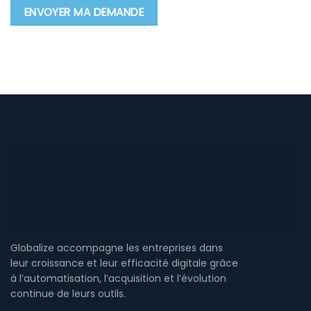
Globalize accompagne les entreprises dans
leur croissance et leur efficacité digitale grâce
à l’automatisation, l’acquisition et l’évolution
continue de leurs outils.