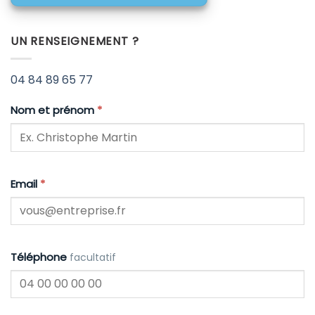
UN RENSEIGNEMENT ?
04 84 89 65 77
Nom et prénom
*
Email
*
Téléphone
facultatif