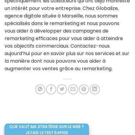
spécifiquement les utilisateurs qui ont déjà manifesté
un intérêt pour votre entreprise. Chez Globalize,
agence digitale située à Marseille, nous sommes
spécialisés dans le remarketing et nous pouvons
vous aider à développer des campagnes de
remarketing efficaces pour vous aider à atteindre
vos objectifs commerciaux. Contactez-nous
aujourd’hui pour en savoir plus sur nos services et sur
la manière dont nous pouvons vous aider à
augmenter vos ventes grâce au remarketing.
QUE VAUT MA STRATÉGIE SUR LE WEB ?
JE FAIS LE TEST RAPIDE