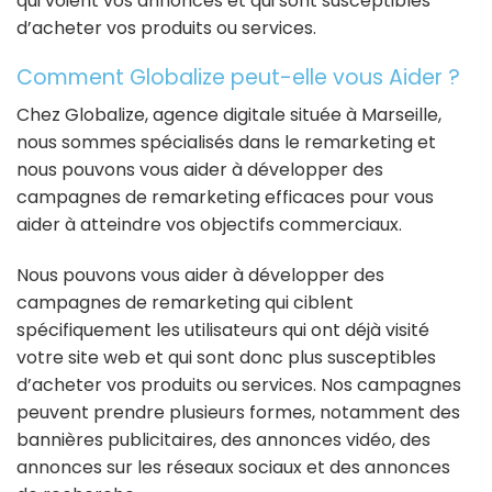
qui voient vos annonces et qui sont susceptibles
d’acheter vos produits ou services.
Comment Globalize peut-elle vous Aider ?
Chez Globalize, agence digitale située à Marseille,
nous sommes spécialisés dans le remarketing et
nous pouvons vous aider à développer des
campagnes de remarketing efficaces pour vous
aider à atteindre vos objectifs commerciaux.
Nous pouvons vous aider à développer des
campagnes de remarketing qui ciblent
spécifiquement les utilisateurs qui ont déjà visité
votre site web et qui sont donc plus susceptibles
d’acheter vos produits ou services. Nos campagnes
peuvent prendre plusieurs formes, notamment des
bannières publicitaires, des annonces vidéo, des
annonces sur les réseaux sociaux et des annonces