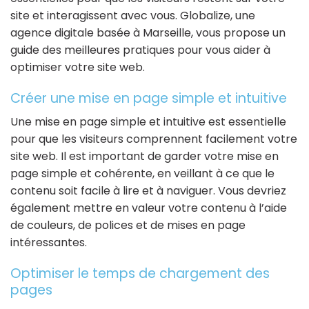
site et interagissent avec vous. Globalize, une
agence digitale basée à Marseille, vous propose un
guide des meilleures pratiques pour vous aider à
optimiser votre site web.
Créer une mise en page simple et intuitive
Une mise en page simple et intuitive est essentielle
pour que les visiteurs comprennent facilement votre
site web. Il est important de garder votre mise en
page simple et cohérente, en veillant à ce que le
contenu soit facile à lire et à naviguer. Vous devriez
également mettre en valeur votre contenu à l’aide
de couleurs, de polices et de mises en page
intéressantes.
Optimiser le temps de chargement des
pages