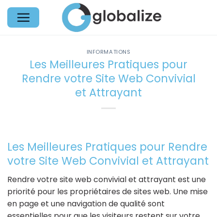
Passer
au
contenu
INFORMATIONS
Les Meilleures Pratiques pour
Rendre votre Site Web Convivial
et Attrayant
Les Meilleures Pratiques pour Rendre
votre Site Web Convivial et Attrayant
Rendre votre site web convivial et attrayant est une
priorité pour les propriétaires de sites web. Une mise
en page et une navigation de qualité sont
essentielles pour que les visiteurs restent sur votre