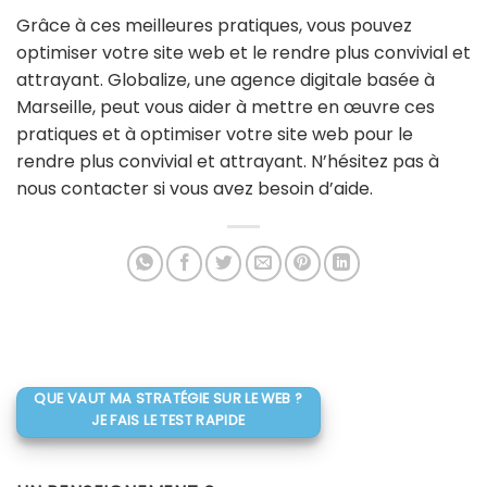
Grâce à ces meilleures pratiques, vous pouvez
optimiser votre site web et le rendre plus convivial et
attrayant. Globalize, une agence digitale basée à
Marseille, peut vous aider à mettre en œuvre ces
pratiques et à optimiser votre site web pour le
rendre plus convivial et attrayant. N’hésitez pas à
nous contacter si vous avez besoin d’aide.
QUE VAUT MA STRATÉGIE SUR LE WEB ?
JE FAIS LE TEST RAPIDE