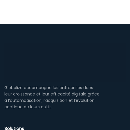
Globalize accompagne les entreprises dans
leur croissance et leur efficacité digitale grâce
à l’automatisation, l’acquisition et l’évolution
continue de leurs outils.
Solutions