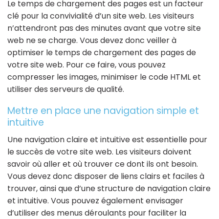
Le temps de chargement des pages est un facteur
clé pour la convivialité d’un site web. Les visiteurs
n’attendront pas des minutes avant que votre site
web ne se charge. Vous devez donc veiller à
optimiser le temps de chargement des pages de
votre site web. Pour ce faire, vous pouvez
compresser les images, minimiser le code HTML et
utiliser des serveurs de qualité.
Mettre en place une navigation simple et
intuitive
Une navigation claire et intuitive est essentielle pour
le succès de votre site web. Les visiteurs doivent
savoir où aller et où trouver ce dont ils ont besoin.
Vous devez donc disposer de liens clairs et faciles à
trouver, ainsi que d’une structure de navigation claire
et intuitive. Vous pouvez également envisager
d’utiliser des menus déroulants pour faciliter la