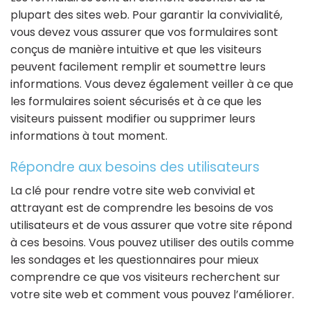
plupart des sites web. Pour garantir la convivialité,
vous devez vous assurer que vos formulaires sont
conçus de manière intuitive et que les visiteurs
peuvent facilement remplir et soumettre leurs
informations. Vous devez également veiller à ce que
les formulaires soient sécurisés et à ce que les
visiteurs puissent modifier ou supprimer leurs
informations à tout moment.
Répondre aux besoins des utilisateurs
La clé pour rendre votre site web convivial et
attrayant est de comprendre les besoins de vos
utilisateurs et de vous assurer que votre site répond
à ces besoins. Vous pouvez utiliser des outils comme
les sondages et les questionnaires pour mieux
comprendre ce que vos visiteurs recherchent sur
votre site web et comment vous pouvez l’améliorer.