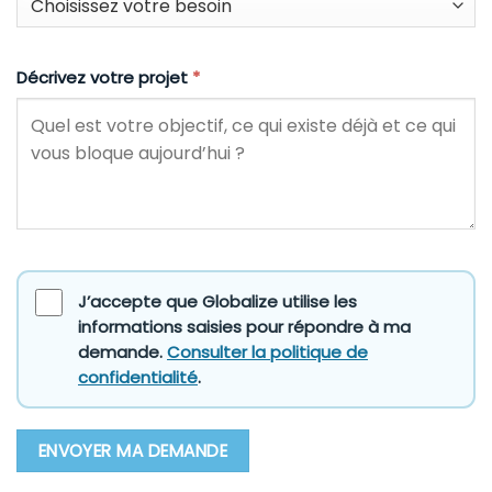
Décrivez votre projet
*
J’accepte que Globalize utilise les
informations saisies pour répondre à ma
demande.
Consulter la politique de
confidentialité
.