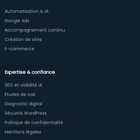
Automatisation & IA
Google Ads
Accompagnement continu
Création de sites
E-commerce
Expertise & confiance
SEO et visibilité IA
Études de cas
Diagnostic digital
Sécurité WordPress
Politique de confidentialité
Mentions légales