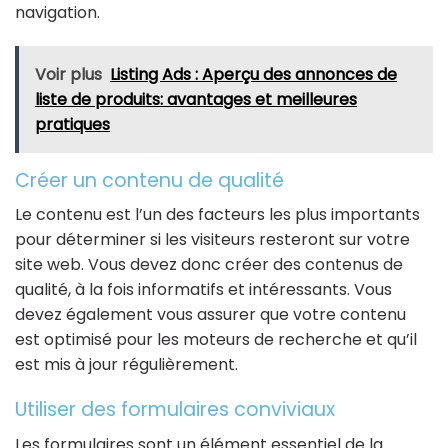
navigation.
Voir plus
Listing Ads : Aperçu des annonces de
liste de produits: avantages et meilleures
pratiques
Créer un contenu de qualité
Le contenu est l’un des facteurs les plus importants
pour déterminer si les visiteurs resteront sur votre
site web. Vous devez donc créer des contenus de
qualité, à la fois informatifs et intéressants. Vous
devez également vous assurer que votre contenu
est optimisé pour les moteurs de recherche et qu’il
est mis à jour régulièrement.
Utiliser des formulaires conviviaux
Les formulaires sont un élément essentiel de la