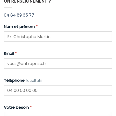
UN RENSEIGNEMENT ?
04 84 89 65 77
Nom et prénom
*
Email
*
Téléphone
facultatif
Votre besoin
*