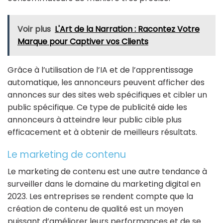
Voir plus
L'Art de la Narration : Racontez Votre
Marque pour Captiver vos Clients
Grâce à l’utilisation de l’IA et de l’apprentissage
automatique, les annonceurs peuvent afficher des
annonces sur des sites web spécifiques et cibler un
public spécifique. Ce type de publicité aide les
annonceurs à atteindre leur public cible plus
efficacement et à obtenir de meilleurs résultats.
Le marketing de contenu
Le marketing de contenu est une autre tendance à
surveiller dans le domaine du marketing digital en
2023. Les entreprises se rendent compte que la
création de contenu de qualité est un moyen
puissant d’améliorer leurs performances et de se