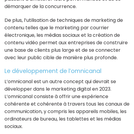
démarquer de la concurrence.
De plus, l’utilisation de techniques de marketing de
contenu telles que le marketing par courrier
électronique, les médias sociaux et la création de
contenu vidéo permet aux entreprises de construire
une base de clients plus large et de se connecter
avec leur public cible de manière plus profonde.
Le développement de l’omnicanal
L’omnicanal est un autre concept qui devrait se
développer dans le marketing digital en 2023.
L’omnicanal consiste à offrir une expérience
cohérente et cohérente à travers tous les canaux de
communication, y compris les appareils mobiles, les
ordinateurs de bureau, les tablettes et les médias
sociaux.