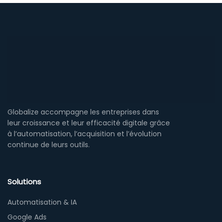
Globalize accompagne les entreprises dans
leur croissance et leur efficacité digitale grâce
à l’automatisation, l’acquisition et l’évolution
continue de leurs outils.
Solutions
Automatisation & IA
Google Ads