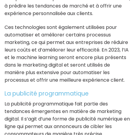
à prédire les tendances de marché et à offrir une
expérience personnalisée aux clients.
Ces technologies sont également utilisées pour
automatiser et améliorer certains processus
marketing, ce qui permet aux entreprises de réduire
leurs coûts et d’améliorer leur efficacité. En 2023, l’IA
et le machine learning seront encore plus présents
dans le marketing digital et seront utilisés de
manière plus extensive pour automatiser les
processus et offrir une meilleure expérience client.
La publicité programmatique
La publicité programmatique fait partie des
tendances émergentes en matière de marketing
digital. Il s’agit d’une forme de publicité numérique en
ligne qui permet aux annonceurs de cibler les
consommateurs de manière très précise.