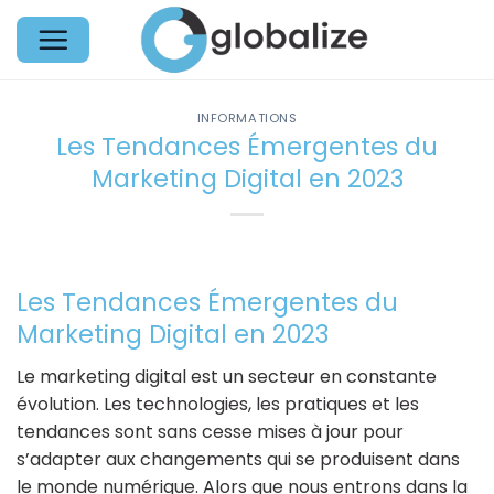
Passer
au
contenu
INFORMATIONS
Les Tendances Émergentes du
Marketing Digital en 2023
Les Tendances Émergentes du
Marketing Digital en 2023
Le marketing digital est un secteur en constante
évolution. Les technologies, les pratiques et les
tendances sont sans cesse mises à jour pour
s’adapter aux changements qui se produisent dans
le monde numérique. Alors que nous entrons dans la