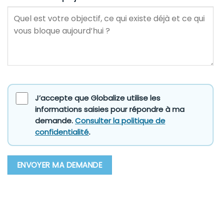
J’accepte que Globalize utilise les
informations saisies pour répondre à ma
demande.
Consulter la politique de
confidentialité
.