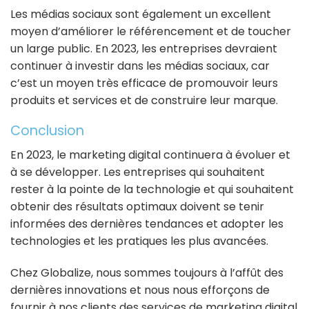
Les médias sociaux sont également un excellent
moyen d’améliorer le référencement et de toucher
un large public. En 2023, les entreprises devraient
continuer à investir dans les médias sociaux, car
c’est un moyen très efficace de promouvoir leurs
produits et services et de construire leur marque.
Conclusion
En 2023, le marketing digital continuera à évoluer et
à se développer. Les entreprises qui souhaitent
rester à la pointe de la technologie et qui souhaitent
obtenir des résultats optimaux doivent se tenir
informées des dernières tendances et adopter les
technologies et les pratiques les plus avancées.
Chez Globalize, nous sommes toujours à l’affût des
dernières innovations et nous nous efforçons de
fournir à nos clients des services de marketing digital