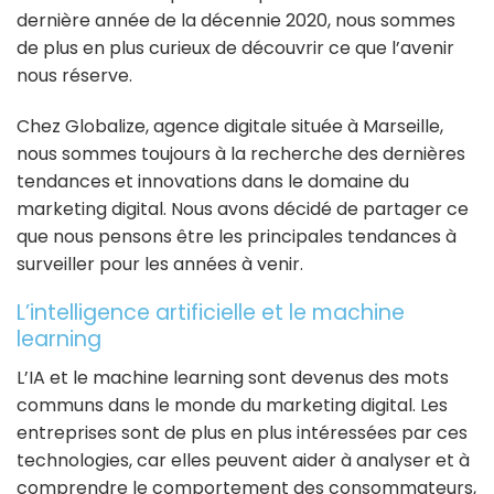
dernière année de la décennie 2020, nous sommes
de plus en plus curieux de découvrir ce que l’avenir
nous réserve.
Chez Globalize, agence digitale située à Marseille,
nous sommes toujours à la recherche des dernières
tendances et innovations dans le domaine du
marketing digital. Nous avons décidé de partager ce
que nous pensons être les principales tendances à
surveiller pour les années à venir.
L’intelligence artificielle et le machine
learning
L’IA et le machine learning sont devenus des mots
communs dans le monde du marketing digital. Les
entreprises sont de plus en plus intéressées par ces
technologies, car elles peuvent aider à analyser et à
comprendre le comportement des consommateurs,