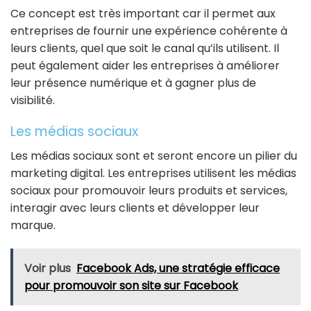
Ce concept est très important car il permet aux
entreprises de fournir une expérience cohérente à
leurs clients, quel que soit le canal qu’ils utilisent. Il
peut également aider les entreprises à améliorer
leur présence numérique et à gagner plus de
visibilité.
Les médias sociaux
Les médias sociaux sont et seront encore un pilier du
marketing digital. Les entreprises utilisent les médias
sociaux pour promouvoir leurs produits et services,
interagir avec leurs clients et développer leur
marque.
Voir plus
Facebook Ads, une stratégie efficace
pour promouvoir son site sur Facebook