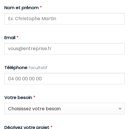
Nom et prénom
*
Email
*
Téléphone
facultatif
Votre besoin
*
Décrivez votre projet
*