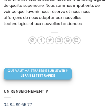
de qualité supérieure. Nous sommes impatients de
voir ce que l’avenir nous réserve et nous nous
efforçons de nous adapter aux nouvelles
technologies et aux nouvelles tendances.
QUE VAUT MA STRATÉGIE SUR LE WEB ?
JE FAIS LE TEST RAPIDE
UN RENSEIGNEMENT ?
04 84 89 65 77