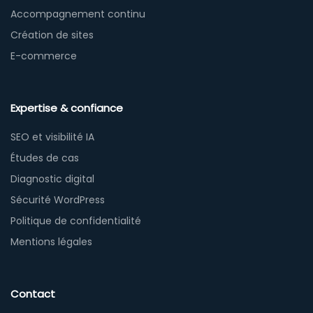
Accompagnement continu
Création de sites
E-commerce
Expertise & confiance
SEO et visibilité IA
Études de cas
Diagnostic digital
Sécurité WordPress
Politique de confidentialité
Mentions légales
Contact