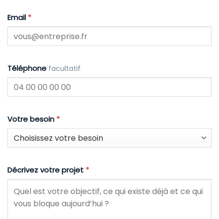
Email
*
Téléphone
facultatif
Votre besoin
*
Décrivez votre projet
*