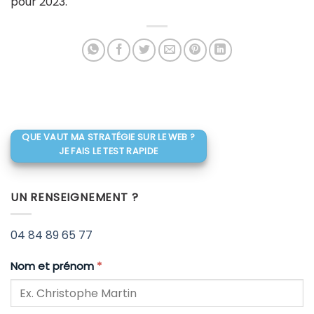
pour 2023.
QUE VAUT MA STRATÉGIE SUR LE WEB ?
JE FAIS LE TEST RAPIDE
UN RENSEIGNEMENT ?
04 84 89 65 77
Nom et prénom
*