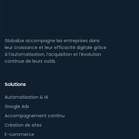
Globalize accompagne les entreprises dans
leur croissance et leur efficacité digitale grâce
à l’automatisation, l’acquisition et l’évolution
continue de leurs outils.
Solutions
Automatisation & IA
Google Ads
Accompagnement continu
Création de sites
E-commerce