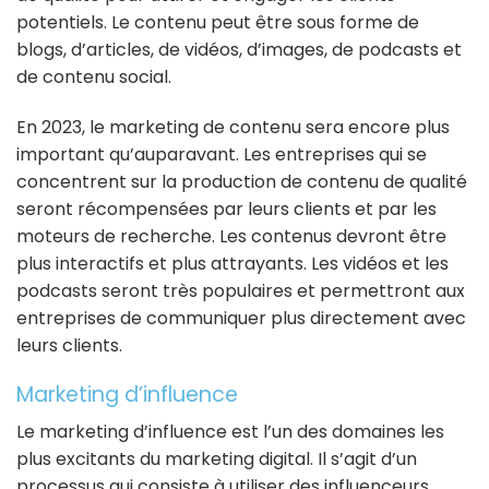
potentiels. Le contenu peut être sous forme de
blogs, d’articles, de vidéos, d’images, de podcasts et
de contenu social.
En 2023, le marketing de contenu sera encore plus
important qu’auparavant. Les entreprises qui se
concentrent sur la production de contenu de qualité
seront récompensées par leurs clients et par les
moteurs de recherche. Les contenus devront être
plus interactifs et plus attrayants. Les vidéos et les
podcasts seront très populaires et permettront aux
entreprises de communiquer plus directement avec
leurs clients.
Marketing d’influence
Le marketing d’influence est l’un des domaines les
plus excitants du marketing digital. Il s’agit d’un
processus qui consiste à utiliser des influenceurs