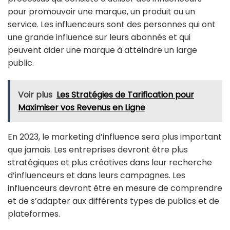
pour promouvoir une marque, un produit ou un
service. Les influenceurs sont des personnes qui ont
une grande influence sur leurs abonnés et qui
peuvent aider une marque à atteindre un large
public.
Voir plus
Les Stratégies de Tarification pour
Maximiser vos Revenus en Ligne
En 2023, le marketing d’influence sera plus important
que jamais. Les entreprises devront être plus
stratégiques et plus créatives dans leur recherche
d’influenceurs et dans leurs campagnes. Les
influenceurs devront être en mesure de comprendre
et de s’adapter aux différents types de publics et de
plateformes.