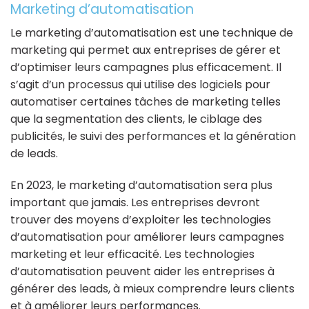
Marketing d’automatisation
Le marketing d’automatisation est une technique de
marketing qui permet aux entreprises de gérer et
d’optimiser leurs campagnes plus efficacement. Il
s’agit d’un processus qui utilise des logiciels pour
automatiser certaines tâches de marketing telles
que la segmentation des clients, le ciblage des
publicités, le suivi des performances et la génération
de leads.
En 2023, le marketing d’automatisation sera plus
important que jamais. Les entreprises devront
trouver des moyens d’exploiter les technologies
d’automatisation pour améliorer leurs campagnes
marketing et leur efficacité. Les technologies
d’automatisation peuvent aider les entreprises à
générer des leads, à mieux comprendre leurs clients
et à améliorer leurs performances.