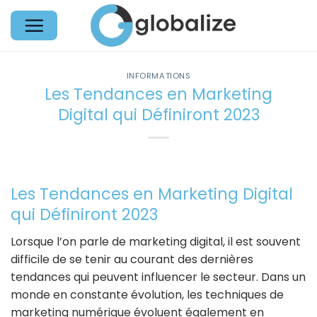
Passer
au
contenu
INFORMATIONS
Les Tendances en Marketing
Digital qui Définiront 2023
Les Tendances en Marketing Digital
qui Définiront 2023
Lorsque l’on parle de marketing digital, il est souvent
difficile de se tenir au courant des dernières
tendances qui peuvent influencer le secteur. Dans un
monde en constante évolution, les techniques de
marketing numérique évoluent également en