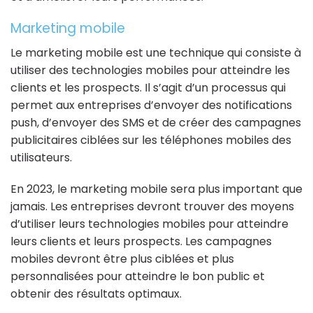
Marketing mobile
Le marketing mobile est une technique qui consiste à
utiliser des technologies mobiles pour atteindre les
clients et les prospects. Il s’agit d’un processus qui
permet aux entreprises d’envoyer des notifications
push, d’envoyer des SMS et de créer des campagnes
publicitaires ciblées sur les téléphones mobiles des
utilisateurs.
En 2023, le marketing mobile sera plus important que
jamais. Les entreprises devront trouver des moyens
d’utiliser leurs technologies mobiles pour atteindre
leurs clients et leurs prospects. Les campagnes
mobiles devront être plus ciblées et plus
personnalisées pour atteindre le bon public et
obtenir des résultats optimaux.