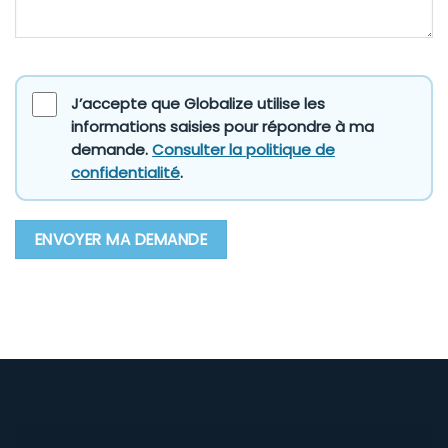
J’accepte que Globalize utilise les
informations saisies pour répondre à ma
demande.
Consulter la politique de
confidentialité
.