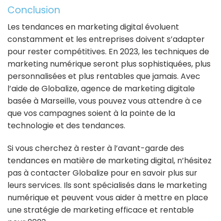
Conclusion
Les tendances en marketing digital évoluent
constamment et les entreprises doivent s’adapter
pour rester compétitives. En 2023, les techniques de
marketing numérique seront plus sophistiquées, plus
personnalisées et plus rentables que jamais. Avec
l’aide de Globalize, agence de marketing digitale
basée à Marseille, vous pouvez vous attendre à ce
que vos campagnes soient à la pointe de la
technologie et des tendances.
Si vous cherchez à rester à l’avant-garde des
tendances en matière de marketing digital, n’hésitez
pas à contacter Globalize pour en savoir plus sur
leurs services. Ils sont spécialisés dans le marketing
numérique et peuvent vous aider à mettre en place
une stratégie de marketing efficace et rentable