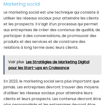
Marketing social
Le marketing social est une technique qui consiste à
utiliser les réseaux sociaux pour atteindre les clients
et les prospects. Il s’agit d’un processus qui permet
aux entreprises de créer des contenus de qualité, de
participer à des conversations, de promouvoir des
produits et des services et de construire des
relations à long terme avec leurs clients.
Voir plus
Les Stratégies de Marketing Digital
pour les Start-ups en Croissance
En 2023, le marketing social sera plus important que
jamais. Les entreprises devront trouver des moyens
d’utiliser les réseaux sociaux pour atteindre leurs
clients et leurs prospects. Les contenus devront être
plus personnalisés et les entreprises devront être