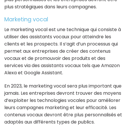
plus stratégiques dans leurs campagnes.
Marketing vocal
Le marketing vocal est une technique qui consiste à
utiliser des assistants vocaux pour atteindre les
clients et les prospects. Il s’agit d’un processus qui
permet aux entreprises de créer des contenus
vocaux et de promouvoir des produits et des
services via des assistants vocaux tels que Amazon
Alexa et Google Assistant.
En 2023, le marketing vocal sera plus important que
jamais. Les entreprises devront trouver des moyens
d’exploiter les technologies vocales pour améliorer
leurs campagnes marketing et leur efficacité. Les
contenus vocaux devront être plus personnalisés et
adaptés aux différents types de publics.