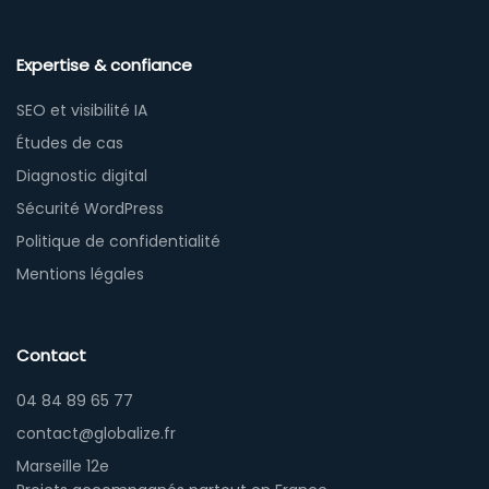
Expertise & confiance
SEO et visibilité IA
Études de cas
Diagnostic digital
Sécurité WordPress
Politique de confidentialité
Mentions légales
Contact
04 84 89 65 77
contact@globalize.fr
Marseille 12e