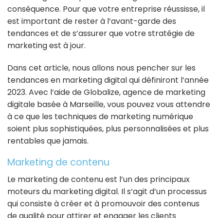
conséquence. Pour que votre entreprise réussisse, il
est important de rester à l’avant-garde des
tendances et de s’assurer que votre stratégie de
marketing est à jour.
Dans cet article, nous allons nous pencher sur les
tendances en marketing digital qui définiront l’année
2023. Avec l’aide de Globalize, agence de marketing
digitale basée à Marseille, vous pouvez vous attendre
à ce que les techniques de marketing numérique
soient plus sophistiquées, plus personnalisées et plus
rentables que jamais.
Marketing de contenu
Le marketing de contenu est l’un des principaux
moteurs du marketing digital. Il s’agit d’un processus
qui consiste à créer et à promouvoir des contenus
de qualité pour attirer et engager les clients