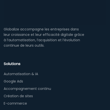
Globalize accompagne les entreprises dans
leur croissance et leur efficacité digitale grâce
à l’automatisation, l’acquisition et l’évolution
continue de leurs outils.
Solutions
Automatisation & IA
Google Ads
Accompagnement continu
Création de sites
E-commerce