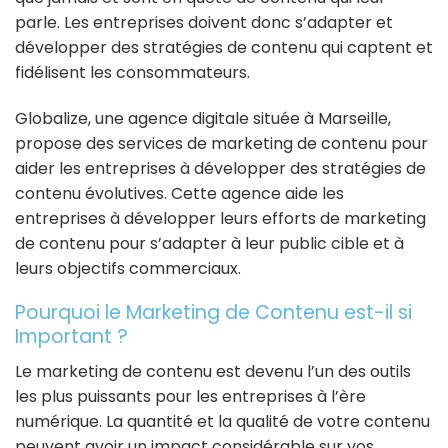
parle. Les entreprises doivent donc s’adapter et
développer des stratégies de contenu qui captent et
fidélisent les consommateurs.
Globalize, une agence digitale située à Marseille,
propose des services de marketing de contenu pour
aider les entreprises à développer des stratégies de
contenu évolutives. Cette agence aide les
entreprises à développer leurs efforts de marketing
de contenu pour s’adapter à leur public cible et à
leurs objectifs commerciaux.
Pourquoi le Marketing de Contenu est-il si
Important ?
Le marketing de contenu est devenu l’un des outils
les plus puissants pour les entreprises à l’ère
numérique. La quantité et la qualité de votre contenu
peuvent avoir un impact considérable sur vos