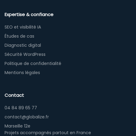
Expertise & confiance
SEO et visibilité IA
Études de cas
Diagnostic digital
Sécurité WordPress
Politique de confidentialité
Mentions légales
Contact
04 84 89 65 77
contact@globalize.fr
Marseille 12e
Projets accompagnés partout en France