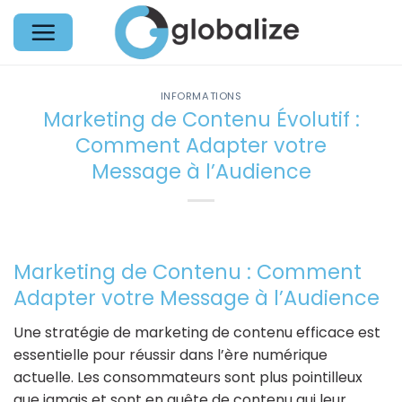
Passer
au
contenu
INFORMATIONS
Marketing de Contenu Évolutif :
Comment Adapter votre
Message à l’Audience
Marketing de Contenu : Comment
Adapter votre Message à l’Audience
Une stratégie de marketing de contenu efficace est
essentielle pour réussir dans l’ère numérique
actuelle. Les consommateurs sont plus pointilleux
que jamais et sont en quête de contenu qui leur