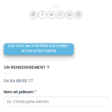
QUE VAUT MA STRATÉGIE SUR LE WEB ?
JE FAIS LE TEST RAPIDE
UN RENSEIGNEMENT ?
04 84 89 65 77
Nom et prénom
*