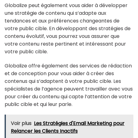
Globalize peut également vous aider à développer
une stratégie de contenu qui s’adapte aux
tendances et aux préférences changeantes de
votre public cible. En développant des stratégies de
contenu évolutif, vous pourrez vous assurer que
votre contenu reste pertinent et intéressant pour
votre public cible.
Globalize offre également des services de rédaction
et de conception pour vous aider à créer des
contenus qui s’adaptent à votre public cible. Les
spécialistes de l’agence peuvent travailler avec vous
pour créer du contenu qui capte l’attention de votre
public cible et qui leur parle.
Voir plus
Les Stratégies d'Email Marketing pour
Relancer les Clients Inactifs