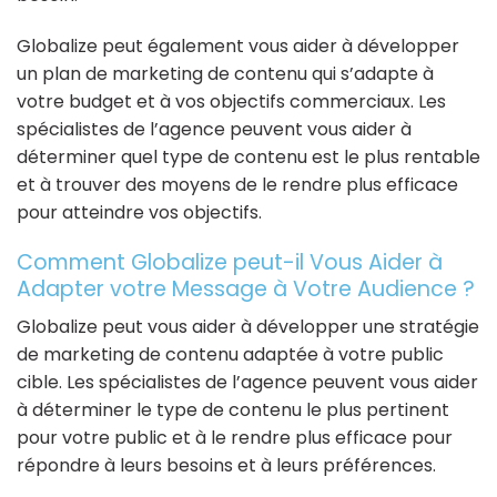
Globalize peut également vous aider à développer
un plan de marketing de contenu qui s’adapte à
votre budget et à vos objectifs commerciaux. Les
spécialistes de l’agence peuvent vous aider à
déterminer quel type de contenu est le plus rentable
et à trouver des moyens de le rendre plus efficace
pour atteindre vos objectifs.
Comment Globalize peut-il Vous Aider à
Adapter votre Message à Votre Audience ?
Globalize peut vous aider à développer une stratégie
de marketing de contenu adaptée à votre public
cible. Les spécialistes de l’agence peuvent vous aider
à déterminer le type de contenu le plus pertinent
pour votre public et à le rendre plus efficace pour
répondre à leurs besoins et à leurs préférences.