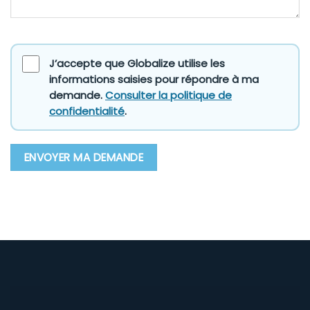
J’accepte que Globalize utilise les
informations saisies pour répondre à ma
demande.
Consulter la politique de
confidentialité
.