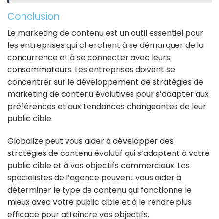
Conclusion
Le marketing de contenu est un outil essentiel pour
les entreprises qui cherchent à se démarquer de la
concurrence et à se connecter avec leurs
consommateurs. Les entreprises doivent se
concentrer sur le développement de stratégies de
marketing de contenu évolutives pour s’adapter aux
préférences et aux tendances changeantes de leur
public cible.
Globalize peut vous aider à développer des
stratégies de contenu évolutif qui s’adaptent à votre
public cible et à vos objectifs commerciaux. Les
spécialistes de l’agence peuvent vous aider à
déterminer le type de contenu qui fonctionne le
mieux avec votre public cible et à le rendre plus
efficace pour atteindre vos objectifs.