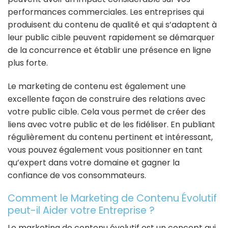
performances commerciales. Les entreprises qui
produisent du contenu de qualité et qui s’adaptent à
leur public cible peuvent rapidement se démarquer
de la concurrence et établir une présence en ligne
plus forte.
Le marketing de contenu est également une
excellente façon de construire des relations avec
votre public cible. Cela vous permet de créer des
liens avec votre public et de les fidéliser. En publiant
régulièrement du contenu pertinent et intéressant,
vous pouvez également vous positionner en tant
qu’expert dans votre domaine et gagner la
confiance de vos consommateurs.
Comment le Marketing de Contenu Évolutif
peut-il Aider votre Entreprise ?
Le marketing de contenu évolutif est un concept qui