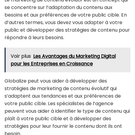
se concentre sur l’adaptation du contenu aux
besoins et aux préférences de votre public cible. En
d’autres termes, vous devez vous adapter à votre
public et développer des stratégies de contenu pour
répondre à leurs besoins.
Voir plus
Les Avantages du Marketing Digital
pour les Entreprises en Croissance
Globalize peut vous aider à développer des
stratégies de marketing de contenu évolutif qui
s’adaptent aux tendances et aux préférences de
votre public cible. Les spécialistes de l’agence
peuvent vous aider à identifier le type de contenu qui
plaît à votre public cible et à développer des
stratégies pour leur fournir le contenu dont ils ont
besoin.