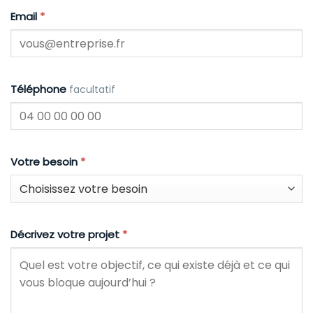
Email
*
Téléphone
facultatif
Votre besoin
*
Décrivez votre projet
*