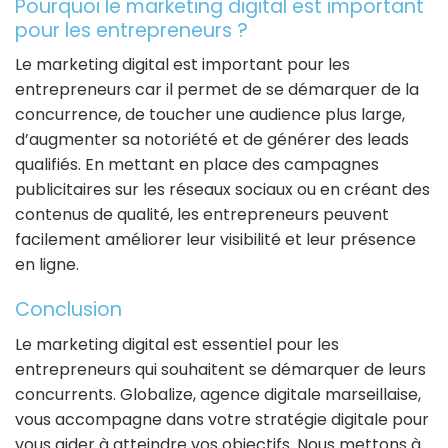
Pourquoi le marketing digital est important
pour les entrepreneurs ?
Le marketing digital est important pour les
entrepreneurs car il permet de se démarquer de la
concurrence, de toucher une audience plus large,
d’augmenter sa notoriété et de générer des leads
qualifiés. En mettant en place des campagnes
publicitaires sur les réseaux sociaux ou en créant des
contenus de qualité, les entrepreneurs peuvent
facilement améliorer leur visibilité et leur présence
en ligne.
Conclusion
Le marketing digital est essentiel pour les
entrepreneurs qui souhaitent se démarquer de leurs
concurrents. Globalize, agence digitale marseillaise,
vous accompagne dans votre stratégie digitale pour
vous aider à atteindre vos objectifs. Nous mettons à