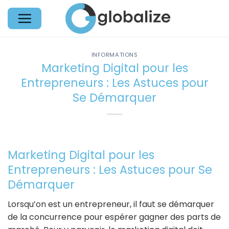
Passer
au
contenu
INFORMATIONS
Marketing Digital pour les
Entrepreneurs : Les Astuces pour
Se Démarquer
Marketing Digital pour les
Entrepreneurs : Les Astuces pour Se
Démarquer
Lorsqu’on est un entrepreneur, il faut se démarquer
de la concurrence pour espérer gagner des parts de