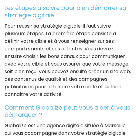
Les étapes à suivre pour bien démarrer sa
stratégie digitale
Pour réussir sa stratégie digitale, il faut suivre
plusieurs étapes. La première étape consiste à
définir votre cible et à vous renseigner sur ses
comportements et ses attentes. Vous devrez
ensuite choisir les bons canaux pour communiquer
avec votre cible et vous assurer que votre message
soit bien reçu. Vous pouvez ensuite créer un site web,
des contenus de qualité et des campagnes
publicitaires pour atteindre votre cible et lui faire
connaître votre activité.
Comment Globalize peut vous aider à vous
démarquer ?
Globalize est une agence digitale située à Marseille
qui vous accompagne dans votre stratégie digitale.