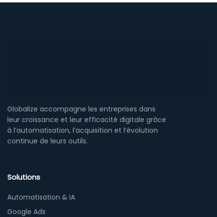
Globalize accompagne les entreprises dans
leur croissance et leur efficacité digitale grâce
à l’automatisation, l’acquisition et l’évolution
continue de leurs outils.
Solutions
Automatisation & IA
Google Ads