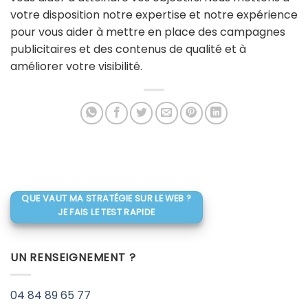
votre disposition notre expertise et notre expérience
pour vous aider à mettre en place des campagnes
publicitaires et des contenus de qualité et à
améliorer votre visibilité.
QUE VAUT MA STRATÉGIE SUR LE WEB ?
JE FAIS LE TEST RAPIDE
UN RENSEIGNEMENT ?
04 84 89 65 77