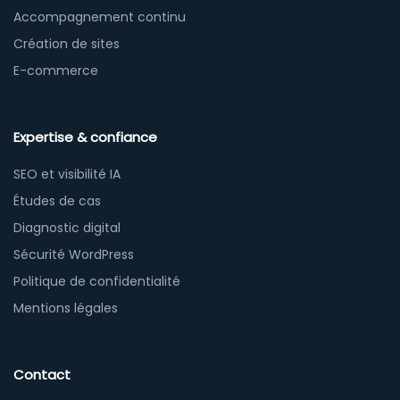
Accompagnement continu
Création de sites
E-commerce
Expertise & confiance
SEO et visibilité IA
Études de cas
Diagnostic digital
Sécurité WordPress
Politique de confidentialité
Mentions légales
Contact