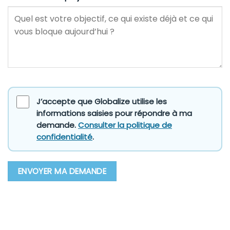
J’accepte que Globalize utilise les
informations saisies pour répondre à ma
demande.
Consulter la politique de
confidentialité
.