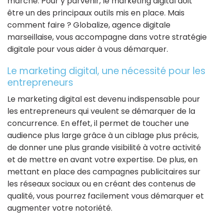
marché. Pour y parvenir, le marketing digital doit
être un des principaux outils mis en place. Mais
comment faire ? Globalize, agence digitale
marseillaise, vous accompagne dans votre stratégie
digitale pour vous aider à vous démarquer.
Le marketing digital, une nécessité pour les
entrepreneurs
Le marketing digital est devenu indispensable pour
les entrepreneurs qui veulent se démarquer de la
concurrence. En effet, il permet de toucher une
audience plus large grâce à un ciblage plus précis,
de donner une plus grande visibilité à votre activité
et de mettre en avant votre expertise. De plus, en
mettant en place des campagnes publicitaires sur
les réseaux sociaux ou en créant des contenus de
qualité, vous pourrez facilement vous démarquer et
augmenter votre notoriété.