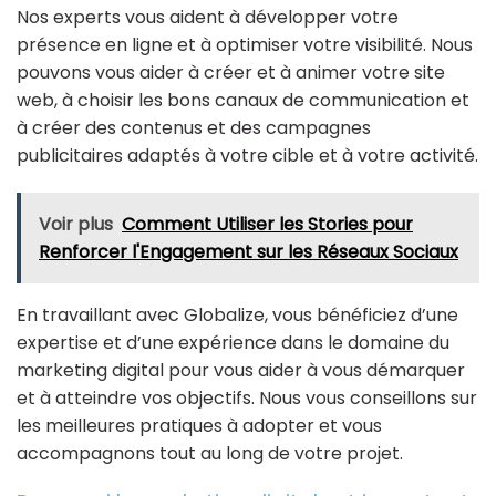
Nos experts vous aident à développer votre
présence en ligne et à optimiser votre visibilité. Nous
pouvons vous aider à créer et à animer votre site
web, à choisir les bons canaux de communication et
à créer des contenus et des campagnes
publicitaires adaptés à votre cible et à votre activité.
Voir plus
Comment Utiliser les Stories pour
Renforcer l'Engagement sur les Réseaux Sociaux
En travaillant avec Globalize, vous bénéficiez d’une
expertise et d’une expérience dans le domaine du
marketing digital pour vous aider à vous démarquer
et à atteindre vos objectifs. Nous vous conseillons sur
les meilleures pratiques à adopter et vous
accompagnons tout au long de votre projet.