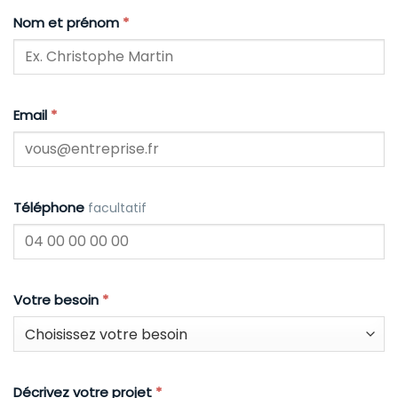
Nom et prénom
*
Email
*
Téléphone
facultatif
Votre besoin
*
Décrivez votre projet
*