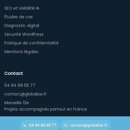
SEO et visibilité IA
Études de cas
Diagnostic digital
Sécurité WordPress
Politique de confidentialité
Mentions légales
Contact
04 84 89 65 77
contact@globalize.fr
Marseille 12e
Projets accompagnés partout en France
04 84 89 65 77
contact@globalize.fr