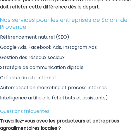
doit refléter cette différence dès le départ.
Nos services pour les entreprises de Salon-de-
Provence
Référencement naturel (SEO)
Google Ads, Facebook Ads, Instagram Ads
Gestion des réseaux sociaux
Stratégie de communication digitale
Création de site internet
Automatisation marketing et process internes
Intelligence artificielle (chatbots et assistants)
Questions fréquentes
Travaillez-vous avec les producteurs et entreprises
agroalimentaires locales ?