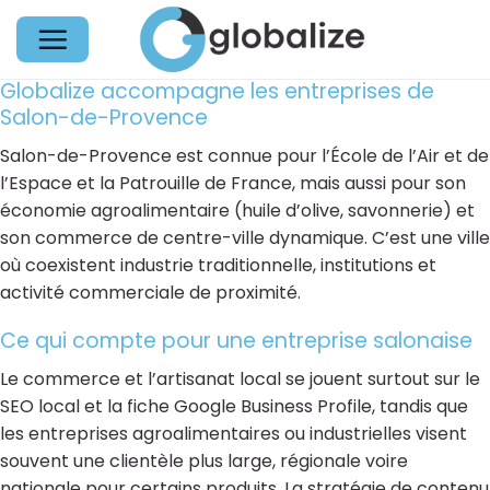
Passer
au
contenu
Globalize accompagne les entreprises de
Salon-de-Provence
Salon-de-Provence est connue pour l’École de l’Air et de
l’Espace et la Patrouille de France, mais aussi pour son
économie agroalimentaire (huile d’olive, savonnerie) et
son commerce de centre-ville dynamique. C’est une ville
où coexistent industrie traditionnelle, institutions et
activité commerciale de proximité.
Ce qui compte pour une entreprise salonaise
Le commerce et l’artisanat local se jouent surtout sur le
SEO local et la fiche Google Business Profile, tandis que
les entreprises agroalimentaires ou industrielles visent
souvent une clientèle plus large, régionale voire
nationale pour certains produits. La stratégie de contenu