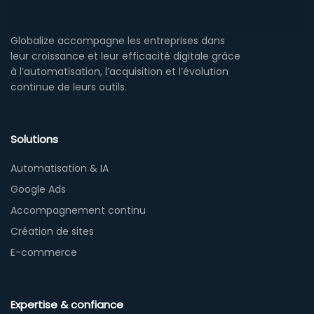
Globalize accompagne les entreprises dans
leur croissance et leur efficacité digitale grâce
à l’automatisation, l’acquisition et l’évolution
continue de leurs outils.
Solutions
Automatisation & IA
Google Ads
Accompagnement continu
Création de sites
E-commerce
Expertise & confiance