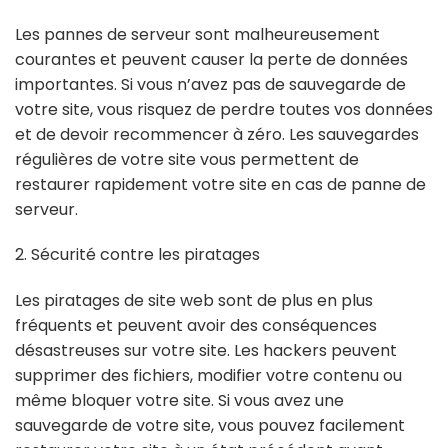
Les pannes de serveur sont malheureusement
courantes et peuvent causer la perte de données
importantes. Si vous n’avez pas de sauvegarde de
votre site, vous risquez de perdre toutes vos données
et de devoir recommencer à zéro. Les sauvegardes
régulières de votre site vous permettent de
restaurer rapidement votre site en cas de panne de
serveur.
2. Sécurité contre les piratages
Les piratages de site web sont de plus en plus
fréquents et peuvent avoir des conséquences
désastreuses sur votre site. Les hackers peuvent
supprimer des fichiers, modifier votre contenu ou
même bloquer votre site. Si vous avez une
sauvegarde de votre site, vous pouvez facilement