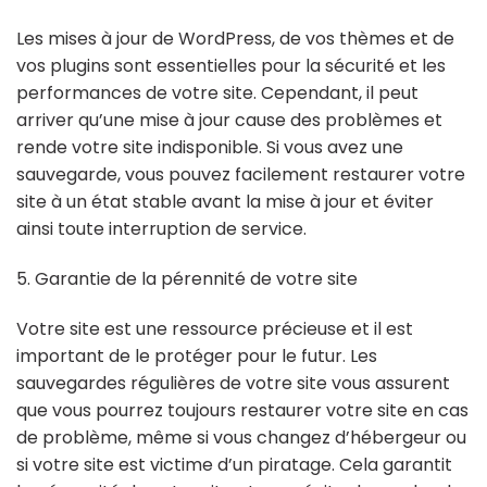
Les mises à jour de WordPress, de vos thèmes et de
vos plugins sont essentielles pour la sécurité et les
performances de votre site. Cependant, il peut
arriver qu’une mise à jour cause des problèmes et
rende votre site indisponible. Si vous avez une
sauvegarde, vous pouvez facilement restaurer votre
site à un état stable avant la mise à jour et éviter
ainsi toute interruption de service.
5. Garantie de la pérennité de votre site
Votre site est une ressource précieuse et il est
important de le protéger pour le futur. Les
sauvegardes régulières de votre site vous assurent
que vous pourrez toujours restaurer votre site en cas
de problème, même si vous changez d’hébergeur ou
si votre site est victime d’un piratage. Cela garantit