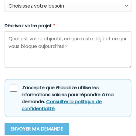
Décrivez votre projet
*
J’accepte que Globalize utilise les
informations saisies pour répondre à ma
demande.
Consulter la politique de
confidentialité
.