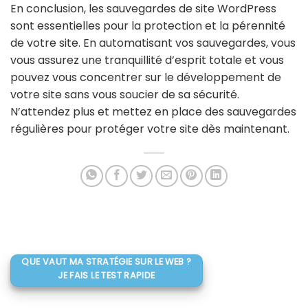
En conclusion, les sauvegardes de site WordPress
sont essentielles pour la protection et la pérennité
de votre site. En automatisant vos sauvegardes, vous
vous assurez une tranquillité d’esprit totale et vous
pouvez vous concentrer sur le développement de
votre site sans vous soucier de sa sécurité.
N’attendez plus et mettez en place des sauvegardes
régulières pour protéger votre site dès maintenant.
QUE VAUT MA STRATÉGIE SUR LE WEB ?
JE FAIS LE TEST RAPIDE