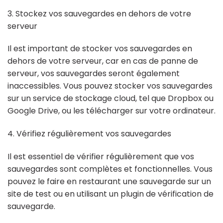
3. Stockez vos sauvegardes en dehors de votre
serveur
Il est important de stocker vos sauvegardes en
dehors de votre serveur, car en cas de panne de
serveur, vos sauvegardes seront également
inaccessibles. Vous pouvez stocker vos sauvegardes
sur un service de stockage cloud, tel que Dropbox ou
Google Drive, ou les télécharger sur votre ordinateur.
4. Vérifiez régulièrement vos sauvegardes
Il est essentiel de vérifier régulièrement que vos
sauvegardes sont complètes et fonctionnelles. Vous
pouvez le faire en restaurant une sauvegarde sur un
site de test ou en utilisant un plugin de vérification de
sauvegarde.