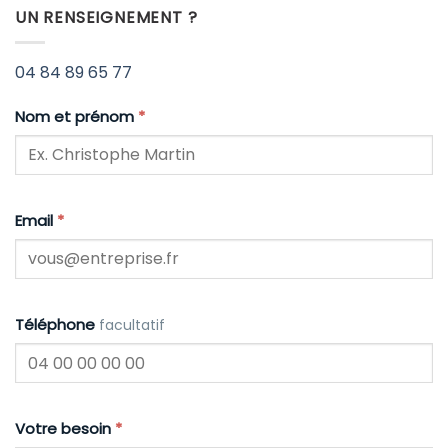
UN RENSEIGNEMENT ?
04 84 89 65 77
Nom et prénom
*
Email
*
Téléphone
facultatif
Votre besoin
*