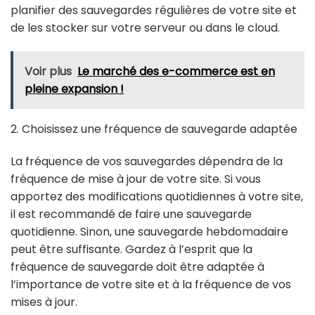
planifier des sauvegardes régulières de votre site et
de les stocker sur votre serveur ou dans le cloud.
Voir plus
Le marché des e-commerce est en
pleine expansion !
2. Choisissez une fréquence de sauvegarde adaptée
La fréquence de vos sauvegardes dépendra de la
fréquence de mise à jour de votre site. Si vous
apportez des modifications quotidiennes à votre site,
il est recommandé de faire une sauvegarde
quotidienne. Sinon, une sauvegarde hebdomadaire
peut être suffisante. Gardez à l’esprit que la
fréquence de sauvegarde doit être adaptée à
l’importance de votre site et à la fréquence de vos
mises à jour.