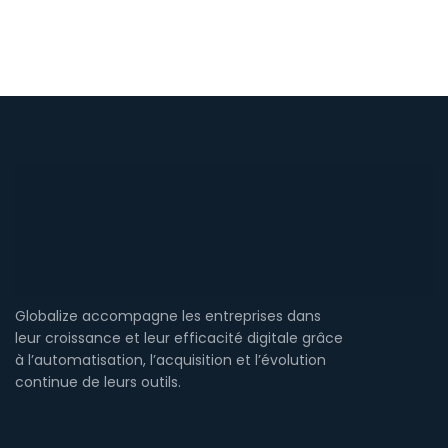
Globalize accompagne les entreprises dans
leur croissance et leur efficacité digitale grâce
à l’automatisation, l’acquisition et l’évolution
continue de leurs outils.