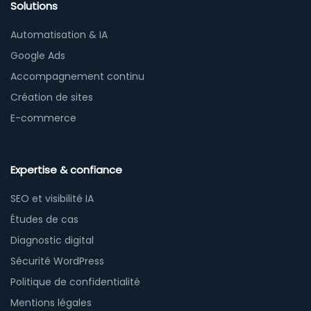
Solutions
Automatisation & IA
Google Ads
Accompagnement continu
Création de sites
E-commerce
Expertise & confiance
SEO et visibilité IA
Études de cas
Diagnostic digital
Sécurité WordPress
Politique de confidentialité
Mentions légales