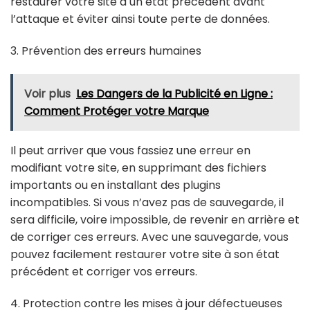
restaurer votre site à un état précédent avant
l’attaque et éviter ainsi toute perte de données.
3. Prévention des erreurs humaines
Voir plus
Les Dangers de la Publicité en Ligne :
Comment Protéger votre Marque
Il peut arriver que vous fassiez une erreur en
modifiant votre site, en supprimant des fichiers
importants ou en installant des plugins
incompatibles. Si vous n’avez pas de sauvegarde, il
sera difficile, voire impossible, de revenir en arrière et
de corriger ces erreurs. Avec une sauvegarde, vous
pouvez facilement restaurer votre site à son état
précédent et corriger vos erreurs.
4. Protection contre les mises à jour défectueuses