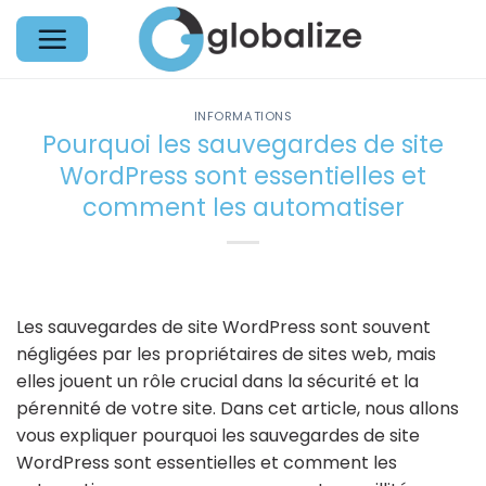
Passer
au
contenu
INFORMATIONS
Pourquoi les sauvegardes de site
WordPress sont essentielles et
comment les automatiser
Les sauvegardes de site WordPress sont souvent
négligées par les propriétaires de sites web, mais
elles jouent un rôle crucial dans la sécurité et la
pérennité de votre site. Dans cet article, nous allons
vous expliquer pourquoi les sauvegardes de site
WordPress sont essentielles et comment les