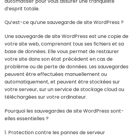
automatiser pour vous assurer une tranquillité
d’esprit totale.
Qu’est-ce qu’une sauvegarde de site WordPress ?
Une sauvegarde de site WordPress est une copie de
votre site web, comprenant tous ses fichiers et sa
base de données. Elle vous permet de restaurer
votre site dans son état précédent en cas de
problème ou de perte de données. Les sauvegardes
peuvent être effectuées manuellement ou
automatiquement, et peuvent être stockées sur
votre serveur, sur un service de stockage cloud ou
téléchargées sur votre ordinateur.
Pourquoi les sauvegardes de site WordPress sont-
elles essentielles ?
1. Protection contre les pannes de serveur