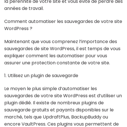
la pérennité de votre site et vous évite de perdre des
années de travail.
Comment automatiser les sauvegardes de votre site
WordPress ?
Maintenant que vous comprenez l’importance des
sauvegardes de site WordPress, il est temps de vous
expliquer comment les automatiser pour vous
assurer une protection constante de votre site.
1. Utilisez un plugin de sauvegarde
Le moyen le plus simple d’automatiser les
sauvegardes de votre site WordPress est d’utiliser un
plugin dédié. Il existe de nombreux plugins de
sauvegarde gratuits et payants disponibles sur le
marché, tels que UpdraftPlus, BackupBuddy ou
encore VaultPress. Ces plugins vous permettent de