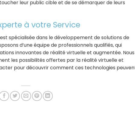
oucher leur public cible et de se démarquer de leurs
xperte à votre Service
e est spécialisée dans le développement de solutions de
sposons d’une équipe de professionnels qualifiés, qui
tions innovantes de réalité virtuelle et augmentée. Nous
t les possibilités offertes par la réalité virtuelle et
tacter pour découvrir comment ces technologies peuven