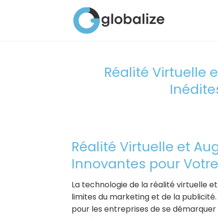
Passer
au
contenu
Réalité Virtuelle
Inédit
Réalité Virtuelle et A
Innovantes pour Votr
La technologie de la réalité virtuelle
limites du marketing et de la publicit
pour les entreprises de se démarquer 