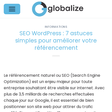
Passer
au
contenu
INFORMATIONS
SEO WordPress : 7 astuces
simples pour améliorer votre
référencement
Le référencement naturel ou SEO (Search Engine
Optimization) est un enjeu majeur pour toute
entreprise souhaitant être visible sur internet. Avec
plus de 3,5 milliards de recherches effectuées
chaque jour sur Google, il est essentiel de bien
positionner son site web pour attirer du trafic