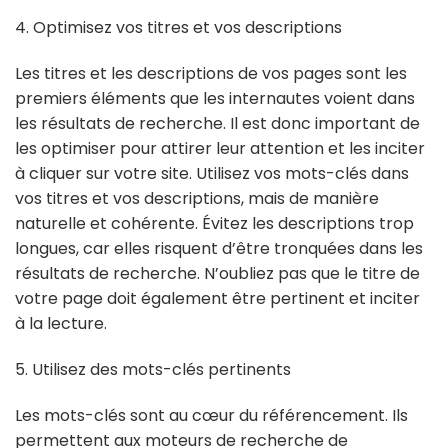
4. Optimisez vos titres et vos descriptions
Les titres et les descriptions de vos pages sont les
premiers éléments que les internautes voient dans
les résultats de recherche. Il est donc important de
les optimiser pour attirer leur attention et les inciter
à cliquer sur votre site. Utilisez vos mots-clés dans
vos titres et vos descriptions, mais de manière
naturelle et cohérente. Évitez les descriptions trop
longues, car elles risquent d’être tronquées dans les
résultats de recherche. N’oubliez pas que le titre de
votre page doit également être pertinent et inciter
à la lecture.
5. Utilisez des mots-clés pertinents
Les mots-clés sont au cœur du référencement. Ils
permettent aux moteurs de recherche de