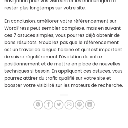
navigation pour vos visiteurs et les encouragera à
rester plus longtemps sur votre site.
En conclusion, améliorer votre référencement sur
WordPress peut sembler complexe, mais en suivant
ces 7 astuces simples, vous pourrez déjà obtenir de
bons résultats. N’oubliez pas que le référencement
est un travail de longue haleine et qu’il est important
de suivre régulièrement l’évolution de votre
positionnement et de mettre en place de nouvelles
techniques si besoin. En appliquant ces astuces, vous
pourrez attirer du trafic qualifié sur votre site et
booster votre visibilité sur les moteurs de recherche.