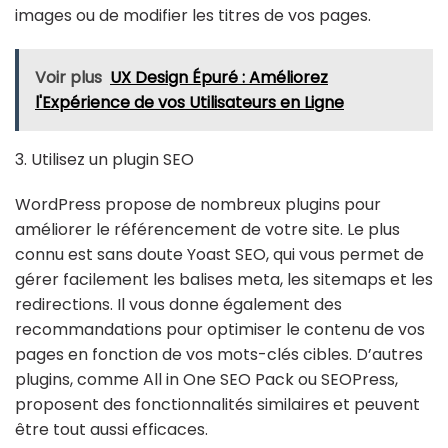
images ou de modifier les titres de vos pages.
Voir plus
UX Design Épuré : Améliorez
l'Expérience de vos Utilisateurs en Ligne
3. Utilisez un plugin SEO
WordPress propose de nombreux plugins pour
améliorer le référencement de votre site. Le plus
connu est sans doute Yoast SEO, qui vous permet de
gérer facilement les balises meta, les sitemaps et les
redirections. Il vous donne également des
recommandations pour optimiser le contenu de vos
pages en fonction de vos mots-clés cibles. D’autres
plugins, comme All in One SEO Pack ou SEOPress,
proposent des fonctionnalités similaires et peuvent
être tout aussi efficaces.