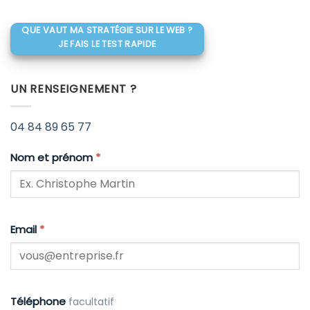
QUE VAUT MA STRATÉGIE SUR LE WEB ?
JE FAIS LE TEST RAPIDE
UN RENSEIGNEMENT ?
04 84 89 65 77
Nom et prénom
*
Email
*
Téléphone
facultatif