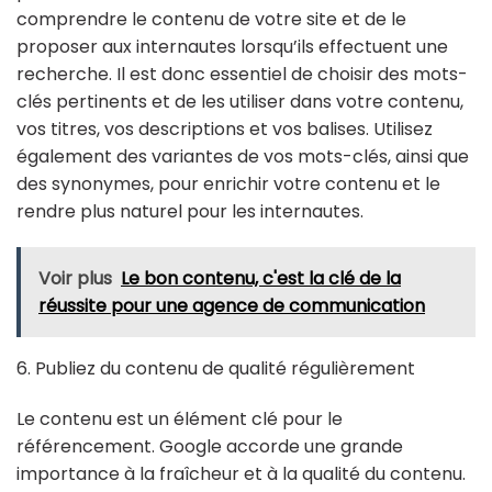
comprendre le contenu de votre site et de le
proposer aux internautes lorsqu’ils effectuent une
recherche. Il est donc essentiel de choisir des mots-
clés pertinents et de les utiliser dans votre contenu,
vos titres, vos descriptions et vos balises. Utilisez
également des variantes de vos mots-clés, ainsi que
des synonymes, pour enrichir votre contenu et le
rendre plus naturel pour les internautes.
Voir plus
Le bon contenu, c'est la clé de la
réussite pour une agence de communication
6. Publiez du contenu de qualité régulièrement
Le contenu est un élément clé pour le
référencement. Google accorde une grande
importance à la fraîcheur et à la qualité du contenu.