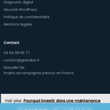
Diagnostic digital
Sécurité WordPress
Politique de confidentialité
Mentions légales
Contact
04 84 89 65 77
contact@globalize.fr
Marseille 12e
Projets accompagnés partout en France
Voir plus
Pourquoi investir dans une maintenance
professionnelle pour votre site WordPress ?