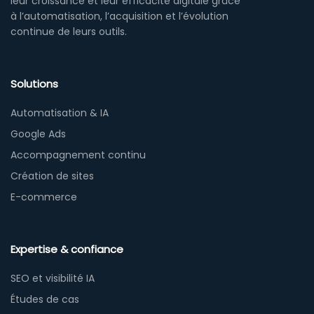
leur croissance et leur efficacité digitale grâce
à l’automatisation, l’acquisition et l’évolution
continue de leurs outils.
Solutions
Automatisation & IA
Google Ads
Accompagnement continu
Création de sites
E-commerce
Expertise & confiance
SEO et visibilité IA
Études de cas