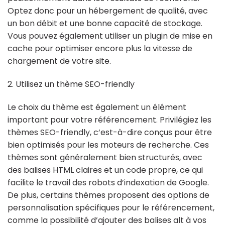
Optez donc pour un hébergement de qualité, avec
un bon débit et une bonne capacité de stockage.
Vous pouvez également utiliser un plugin de mise en
cache pour optimiser encore plus la vitesse de
chargement de votre site.
2. Utilisez un thème SEO-friendly
Le choix du thème est également un élément
important pour votre référencement. Privilégiez les
thèmes SEO-friendly, c’est-à-dire conçus pour être
bien optimisés pour les moteurs de recherche. Ces
thèmes sont généralement bien structurés, avec
des balises HTML claires et un code propre, ce qui
facilite le travail des robots d’indexation de Google.
De plus, certains thèmes proposent des options de
personnalisation spécifiques pour le référencement,
comme la possibilité d’ajouter des balises alt à vos