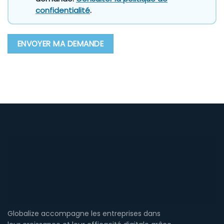
confidentialité
.
Globalize accompagne les entreprises dans