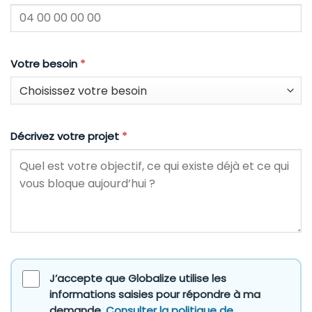
Votre besoin
*
Décrivez votre projet
*
J’accepte que Globalize utilise les
informations saisies pour répondre à ma
demande.
Consulter la politique de