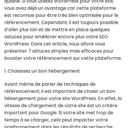
qualifié. Si vous utilisez WordPress pour votre site,
vous avez déjà un avantage car cette plateforme
est reconnue pour être très bien optimisée pour le
référencement. Cependant, il est toujours possible
d’aller plus loin et de mettre en place quelques
astuces pour améliorer encore plus votre SEO
WordPress. Dans cet article, nous allons vous
présenter 7 astuces simples mais efficaces pour
booster votre référencement sur cette plateforme.
1. Choisissez un bon hébergement
Avant même de parler de techniques de
référencement, il est important de choisir un bon
hébergement pour votre site WordPress. En effet, la
vitesse de chargement de votre site est un critère
important pour Google. Si votre site met trop de
temps à se charger, cela peut impacter votre
positionnement dans les résultats de recherche.