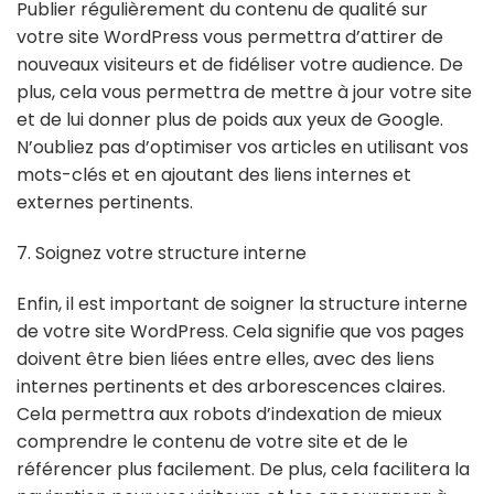
Publier régulièrement du contenu de qualité sur
votre site WordPress vous permettra d’attirer de
nouveaux visiteurs et de fidéliser votre audience. De
plus, cela vous permettra de mettre à jour votre site
et de lui donner plus de poids aux yeux de Google.
N’oubliez pas d’optimiser vos articles en utilisant vos
mots-clés et en ajoutant des liens internes et
externes pertinents.
7. Soignez votre structure interne
Enfin, il est important de soigner la structure interne
de votre site WordPress. Cela signifie que vos pages
doivent être bien liées entre elles, avec des liens
internes pertinents et des arborescences claires.
Cela permettra aux robots d’indexation de mieux
comprendre le contenu de votre site et de le
référencer plus facilement. De plus, cela facilitera la