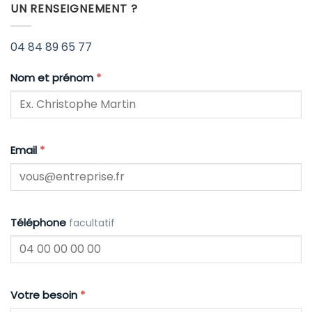
UN RENSEIGNEMENT ?
04 84 89 65 77
Nom et prénom
*
Email
*
Téléphone
facultatif
Votre besoin
*