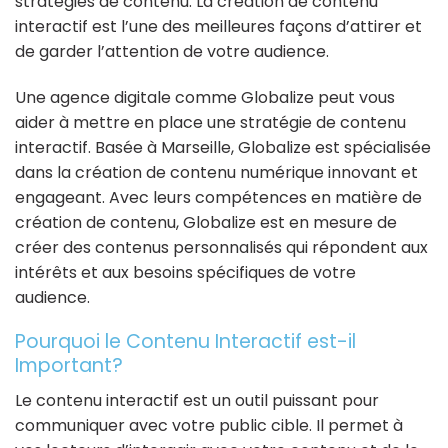
stratégies de contenu. La création de contenu
interactif est l’une des meilleures façons d’attirer et
de garder l’attention de votre audience.
Une agence digitale comme Globalize peut vous
aider à mettre en place une stratégie de contenu
interactif. Basée à Marseille, Globalize est spécialisée
dans la création de contenu numérique innovant et
engageant. Avec leurs compétences en matière de
création de contenu, Globalize est en mesure de
créer des contenus personnalisés qui répondent aux
intérêts et aux besoins spécifiques de votre
audience.
Pourquoi le Contenu Interactif est-il
Important?
Le contenu interactif est un outil puissant pour
communiquer avec votre public cible. Il permet à