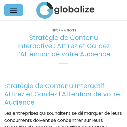
Passer
au
contenu
INFORMATIONS
Stratégie de Contenu
Interactive : Attirez et Gardez
l’Attention de votre Audience
Stratégie de Contenu Interactif:
Attirez et Gardez l’Attention de votre
Audience
Les entreprises qui souhaitent se démarquer de leurs
concurrents doivent se concentrer sur leurs