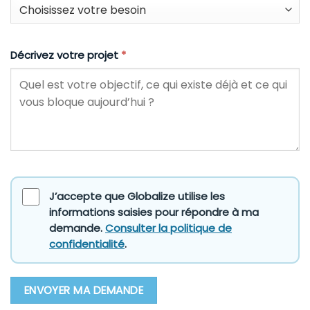
Décrivez votre projet
*
J’accepte que Globalize utilise les
informations saisies pour répondre à ma
demande.
Consulter la politique de
confidentialité
.