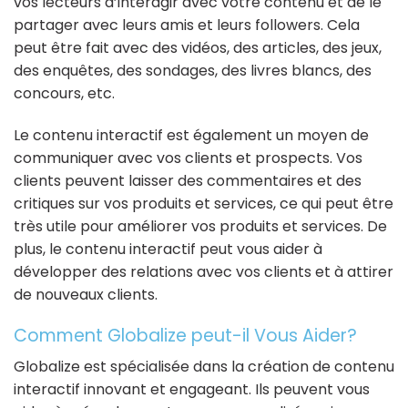
vos lecteurs d’interagir avec votre contenu et de le
partager avec leurs amis et leurs followers. Cela
peut être fait avec des vidéos, des articles, des jeux,
des enquêtes, des sondages, des livres blancs, des
concours, etc.
Le contenu interactif est également un moyen de
communiquer avec vos clients et prospects. Vos
clients peuvent laisser des commentaires et des
critiques sur vos produits et services, ce qui peut être
très utile pour améliorer vos produits et services. De
plus, le contenu interactif peut vous aider à
développer des relations avec vos clients et à attirer
de nouveaux clients.
Comment Globalize peut-il Vous Aider?
Globalize est spécialisée dans la création de contenu
interactif innovant et engageant. Ils peuvent vous