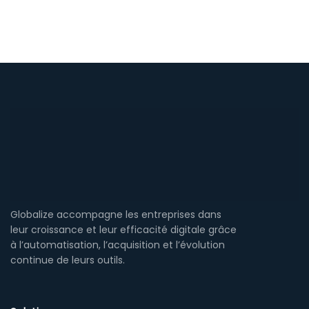
Globalize accompagne les entreprises dans
leur croissance et leur efficacité digitale grâce
à l’automatisation, l’acquisition et l’évolution
continue de leurs outils.