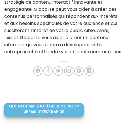
stratégie de contenu interactif innovante et
engageante. Globalize peut vous aider à créer des
contenus personnalisés qui répondent aux intérêts
et aux besoins spécifiques de votre audience et qui
susciteront l’intérêt de votre public cible. Alors,
laissez Globalize vous aider à créer un contenu
interactif qui vous aidera à développer votre
entreprise et à atteindre vos objectifs commerciaux.
QUE VAUT MA STRATÉGIE SUR LE WEB ?
JE FAIS LE TEST RAPIDE