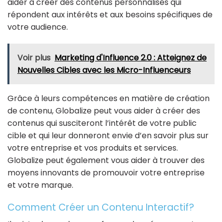
aider à créer des contenus personnalisés qui
répondent aux intérêts et aux besoins spécifiques de
votre audience.
Voir plus
Marketing d'Influence 2.0 : Atteignez de
Nouvelles Cibles avec les Micro-Influenceurs
Grâce à leurs compétences en matière de création
de contenu, Globalize peut vous aider à créer des
contenus qui susciteront l’intérêt de votre public
cible et qui leur donneront envie d’en savoir plus sur
votre entreprise et vos produits et services.
Globalize peut également vous aider à trouver des
moyens innovants de promouvoir votre entreprise
et votre marque.
Comment Créer un Contenu Interactif?