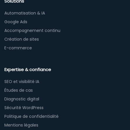
Solutions
Automatisation & IA
Google Ads
Accompagnement continu
Création de sites
E-commerce
Expertise & confiance
SEO et visibilité IA
Études de cas
Diagnostic digital
Sécurité WordPress
Politique de confidentialité
Mentions légales