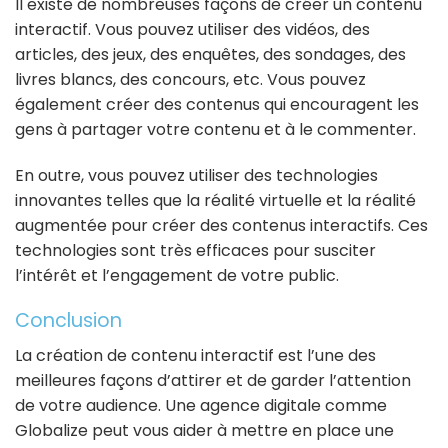
Il existe de nombreuses façons de créer un contenu
interactif. Vous pouvez utiliser des vidéos, des
articles, des jeux, des enquêtes, des sondages, des
livres blancs, des concours, etc. Vous pouvez
également créer des contenus qui encouragent les
gens à partager votre contenu et à le commenter.
En outre, vous pouvez utiliser des technologies
innovantes telles que la réalité virtuelle et la réalité
augmentée pour créer des contenus interactifs. Ces
technologies sont très efficaces pour susciter
l’intérêt et l’engagement de votre public.
Conclusion
La création de contenu interactif est l’une des
meilleures façons d’attirer et de garder l’attention
de votre audience. Une agence digitale comme
Globalize peut vous aider à mettre en place une