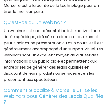
Marseille est à la pointe de la technologie pour en
tirer le meilleur parti.
Qu’est-ce qu’un Webinar ?
Un webinar est une présentation interactive d’une
durée spécifique, diffusée en direct sur Internet. Il
peut s’agir d’une présentation ou d’un cours, et il est
généralement accompagné d’un support visuel. Les
webinars sont un excellent moyen de diffuser des
informations à un public ciblé et permettent aux
entreprises de générer des leads qualifiés en
discutant de leurs produits ou services et en les
présentant aux spectateurs.
Comment Globalize à Marseille Utilise les
Webinars pour Générer des Leads Qualifiés
?