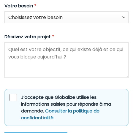
Votre besoin
*
Décrivez votre projet
*
J’accepte que Globalize utilise les
informations saisies pour répondre à ma
demande.
Consulter la politique de
confidentialité
.