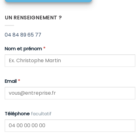
UN RENSEIGNEMENT ?
04 84 89 65 77
Nom et prénom
*
Email
*
Téléphone
facultatif