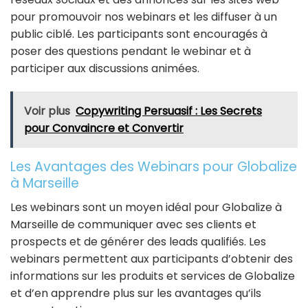
pour promouvoir nos webinars et les diffuser à un
public ciblé. Les participants sont encouragés à
poser des questions pendant le webinar et à
participer aux discussions animées.
Voir plus
Copywriting Persuasif : Les Secrets
pour Convaincre et Convertir
Les Avantages des Webinars pour Globalize
à Marseille
Les webinars sont un moyen idéal pour Globalize à
Marseille de communiquer avec ses clients et
prospects et de générer des leads qualifiés. Les
webinars permettent aux participants d’obtenir des
informations sur les produits et services de Globalize
et d’en apprendre plus sur les avantages qu’ils