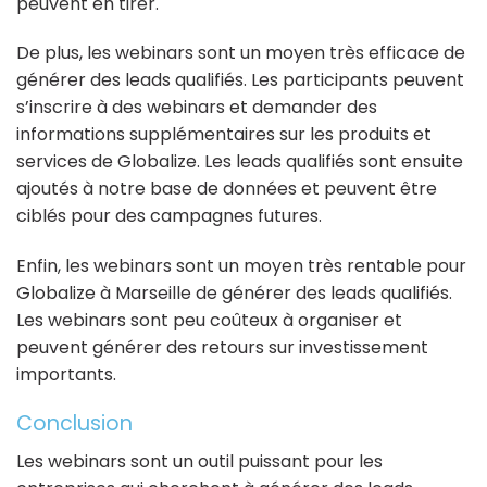
peuvent en tirer.
De plus, les webinars sont un moyen très efficace de
générer des leads qualifiés. Les participants peuvent
s’inscrire à des webinars et demander des
informations supplémentaires sur les produits et
services de Globalize. Les leads qualifiés sont ensuite
ajoutés à notre base de données et peuvent être
ciblés pour des campagnes futures.
Enfin, les webinars sont un moyen très rentable pour
Globalize à Marseille de générer des leads qualifiés.
Les webinars sont peu coûteux à organiser et
peuvent générer des retours sur investissement
importants.
Conclusion
Les webinars sont un outil puissant pour les