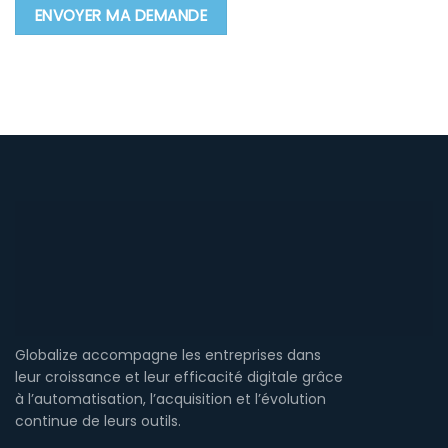
Globalize accompagne les entreprises dans
leur croissance et leur efficacité digitale grâce
à l’automatisation, l’acquisition et l’évolution
continue de leurs outils.