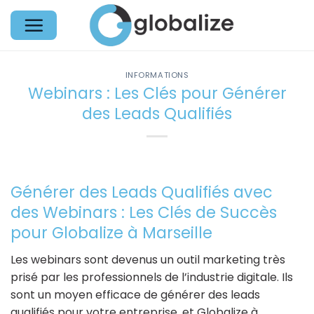
Passer
au
contenu
INFORMATIONS
Webinars : Les Clés pour Générer
des Leads Qualifiés
Générer des Leads Qualifiés avec
des Webinars : Les Clés de Succès
pour Globalize à Marseille
Les webinars sont devenus un outil marketing très
prisé par les professionnels de l’industrie digitale. Ils
sont un moyen efficace de générer des leads
qualifiés pour votre entreprise, et Globalize à