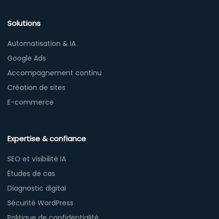
Solutions
Automatisation & IA
Google Ads
Accompagnement continu
Création de sites
E-commerce
Expertise & confiance
SEO et visibilité IA
Études de cas
Diagnostic digital
Sécurité WordPress
Politique de confidentialité