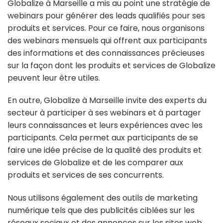
Globalize à Marseille a mis au point une stratégie de
webinars pour générer des leads qualifiés pour ses
produits et services. Pour ce faire, nous organisons
des webinars mensuels qui offrent aux participants
des informations et des connaissances précieuses
sur la façon dont les produits et services de Globalize
peuvent leur être utiles.
En outre, Globalize à Marseille invite des experts du
secteur à participer à ses webinars et à partager
leurs connaissances et leurs expériences avec les
participants. Cela permet aux participants de se
faire une idée précise de la qualité des produits et
services de Globalize et de les comparer aux
produits et services de ses concurrents.
Nous utilisons également des outils de marketing
numérique tels que des publicités ciblées sur les
réseaux sociaux et des annonces sur les sites web