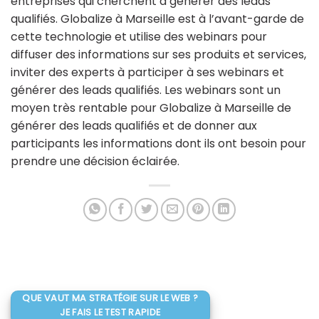
entreprises qui cherchent à générer des leads
qualifiés. Globalize à Marseille est à l’avant-garde de
cette technologie et utilise des webinars pour
diffuser des informations sur ses produits et services,
inviter des experts à participer à ses webinars et
générer des leads qualifiés. Les webinars sont un
moyen très rentable pour Globalize à Marseille de
générer des leads qualifiés et de donner aux
participants les informations dont ils ont besoin pour
prendre une décision éclairée.
QUE VAUT MA STRATÉGIE SUR LE WEB ?
JE FAIS LE TEST RAPIDE