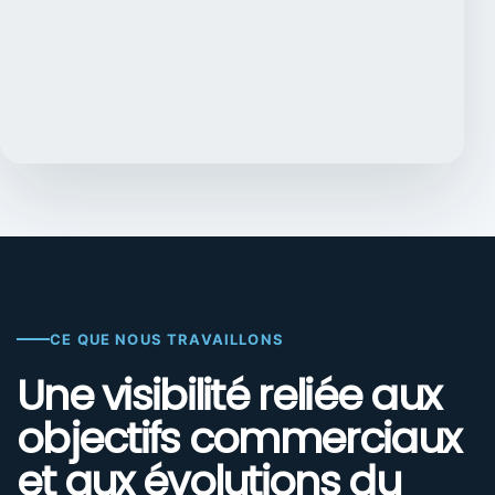
CE QUE NOUS TRAVAILLONS
Une visibilité reliée aux
objectifs commerciaux
et aux évolutions du