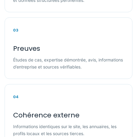
et données structurées pertinentes.
03
Preuves
Études de cas, expertise démontrée, avis, informations
d’entreprise et sources vérifiables.
04
Cohérence externe
Informations identiques sur le site, les annuaires, les
profils locaux et les sources tierces.