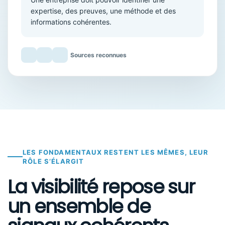
expertise, des preuves, une méthode et des
informations cohérentes.
Sources reconnues
LES FONDAMENTAUX RESTENT LES MÊMES, LEUR
RÔLE S’ÉLARGIT
La visibilité repose sur
un ensemble de