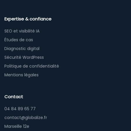
Expertise & confiance
SEO et visibilité IA
Études de cas
Diagnostic digital
Sécurité WordPress
Politique de confidentialité
Mentions légales
Contact
04 84 89 65 77
contact@globalize.fr
Marseille 12e