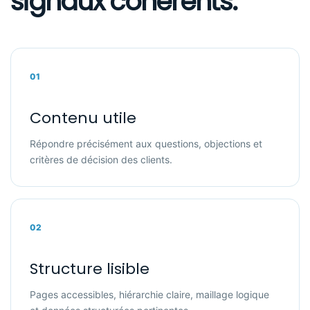
signaux cohérents.
01
Contenu utile
Répondre précisément aux questions, objections et
critères de décision des clients.
02
Structure lisible
Pages accessibles, hiérarchie claire, maillage logique