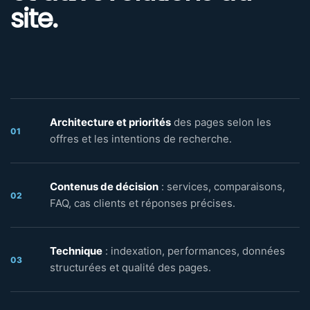
site.
Architecture et priorités
des pages selon les
01
offres et les intentions de recherche.
Contenus de décision
: services, comparaisons,
02
FAQ, cas clients et réponses précises.
Technique
: indexation, performances, données
03
structurées et qualité des pages.