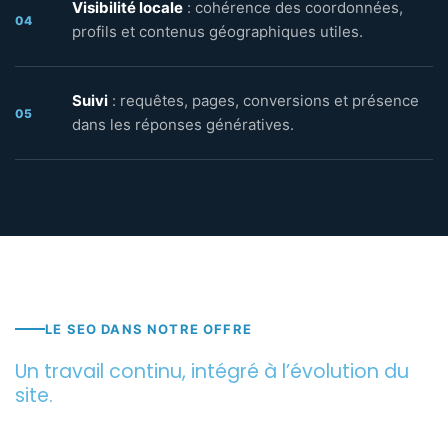
Visibilité locale
: cohérence des coordonnées,
04
profils et contenus géographiques utiles.
Suivi
: requêtes, pages, conversions et présence
05
dans les réponses génératives.
LE SEO DANS NOTRE OFFRE
Un travail continu, intégré à l’évolution du
site.