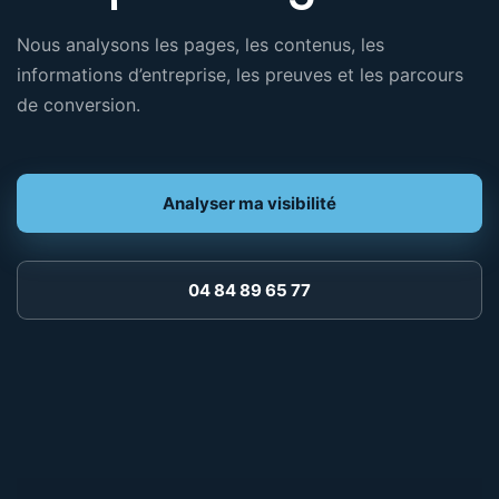
Nous analysons les pages, les contenus, les
informations d’entreprise, les preuves et les parcours
de conversion.
Analyser ma visibilité
04 84 89 65 77