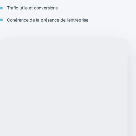
Trafic utile et conversions
Cohérence de la présence de l’entreprise