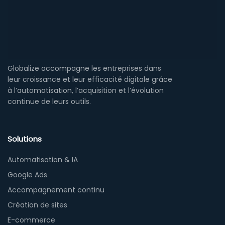
Globalize accompagne les entreprises dans
leur croissance et leur efficacité digitale grâce
à l’automatisation, l’acquisition et l’évolution
continue de leurs outils.
Solutions
Automatisation & IA
Google Ads
Accompagnement continu
Création de sites
E-commerce