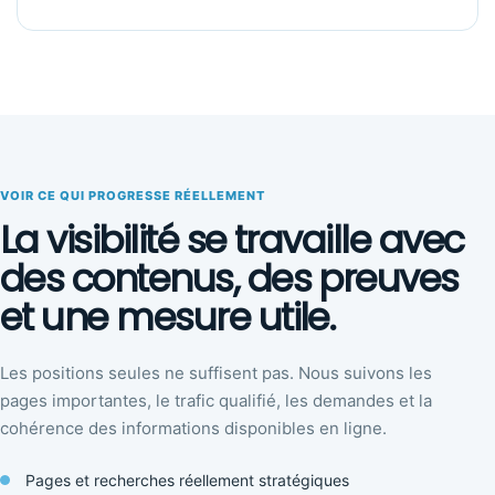
VOIR CE QUI PROGRESSE RÉELLEMENT
La visibilité se travaille avec
des contenus, des preuves
et une mesure utile.
Les positions seules ne suffisent pas. Nous suivons les
pages importantes, le trafic qualifié, les demandes et la
cohérence des informations disponibles en ligne.
Pages et recherches réellement stratégiques