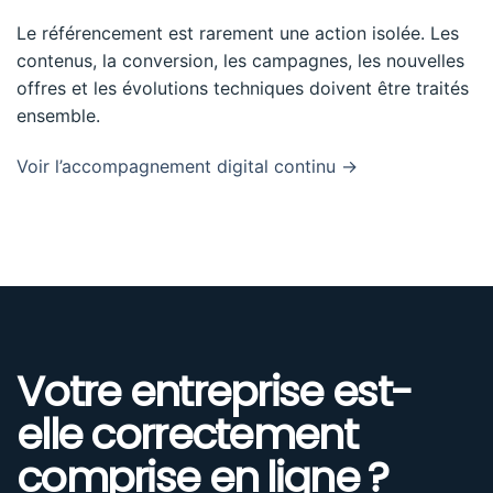
Le référencement est rarement une action isolée. Les
contenus, la conversion, les campagnes, les nouvelles
offres et les évolutions techniques doivent être traités
ensemble.
Voir l’accompagnement digital continu →
Votre entreprise est-
elle correctement
comprise en ligne ?