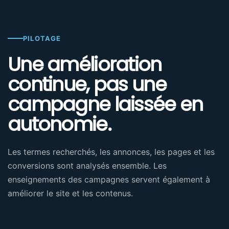
PILOTAGE
Une amélioration
continue, pas une
campagne laissée en
autonomie.
Les termes recherchés, les annonces, les pages et les
conversions sont analysés ensemble. Les
enseignements des campagnes servent également à
améliorer le site et les contenus.