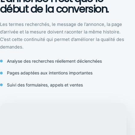
début de la conversion.
Les termes recherchés, le message de l’annonce, la page
d’arrivée et la mesure doivent raconter la même histoire.
C’est cette continuité qui permet d’améliorer la qualité des
demandes.
Analyse des recherches réellement déclenchées
Pages adaptées aux intentions importantes
Suivi des formulaires, appels et ventes