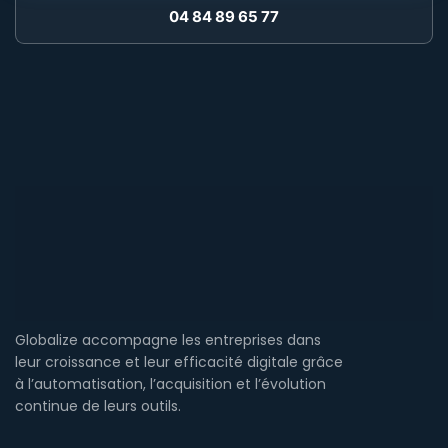
04 84 89 65 77
Globalize accompagne les entreprises dans
leur croissance et leur efficacité digitale grâce
à l’automatisation, l’acquisition et l’évolution
continue de leurs outils.