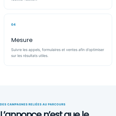
04
Mesure
Suivre les appels, formulaires et ventes afin d’optimiser
sur les résultats utiles.
DES CAMPAGNES RELIÉES AU PARCOURS
L’annonce n’est que le