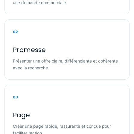
une demande commerciale.
02
Promesse
Présenter une offre claire, différenciante et cohérente
avec la recherche.
03
Page
Créer une page rapide, rassurante et conçue pour
faciliter l’action.