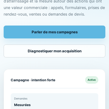
d’atterrissage et la mesure autour des actions qui ont
une valeur commerciale : appels, formulaires, prises de
rendez-vous, ventes ou demandes de devis.
Parler de mes campagnes
Diagnostiquer mon acquisition
Campagne · intention forte
Active
Demandes
Mesurées