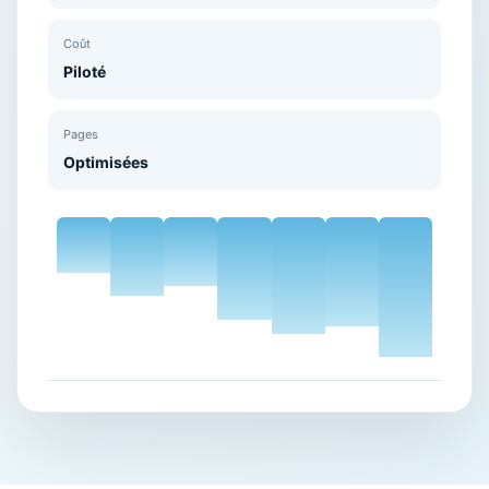
Coût
Piloté
Pages
Optimisées