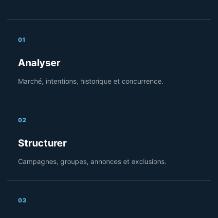
01
Analyser
Marché, intentions, historique et concurrence.
02
Structurer
Campagnes, groupes, annonces et exclusions.
03