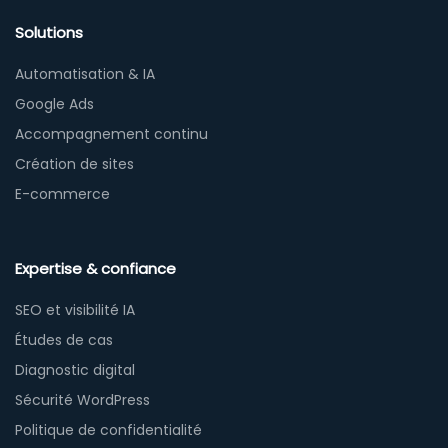
Solutions
Automatisation & IA
Google Ads
Accompagnement continu
Création de sites
E-commerce
Expertise & confiance
SEO et visibilité IA
Études de cas
Diagnostic digital
Sécurité WordPress
Politique de confidentialité