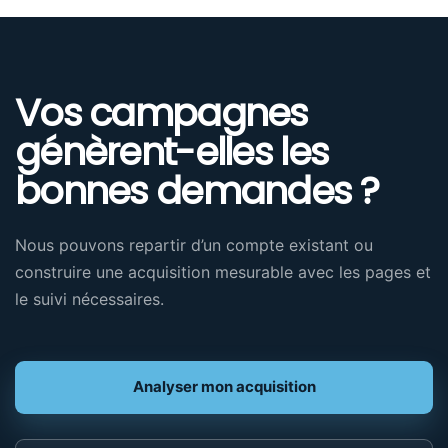
Vos campagnes
génèrent-elles les
bonnes demandes ?
Nous pouvons repartir d’un compte existant ou
construire une acquisition mesurable avec les pages et
le suivi nécessaires.
Analyser mon acquisition