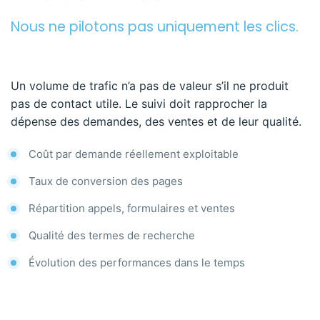
Nous ne pilotons pas uniquement les clics.
Un volume de trafic n’a pas de valeur s’il ne produit
pas de contact utile. Le suivi doit rapprocher la
dépense des demandes, des ventes et de leur qualité.
Coût par demande réellement exploitable
Taux de conversion des pages
Répartition appels, formulaires et ventes
Qualité des termes de recherche
Évolution des performances dans le temps