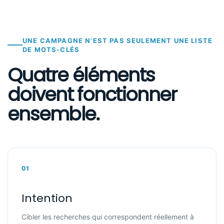
UNE CAMPAGNE N’EST PAS SEULEMENT UNE LISTE
DE MOTS-CLÉS
Quatre éléments
doivent fonctionner
ensemble.
01
Intention
Cibler les recherches qui correspondent réellement à