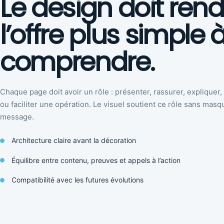
Le design doit rend
l’offre plus simple 
comprendre.
Chaque page doit avoir un rôle : présenter, rassurer, expliquer,
ou faciliter une opération. Le visuel soutient ce rôle sans masq
message.
Architecture claire avant la décoration
Équilibre entre contenu, preuves et appels à l’action
Compatibilité avec les futures évolutions