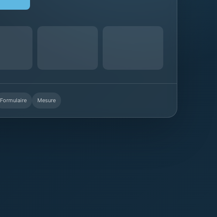
Formulaire
Mesure