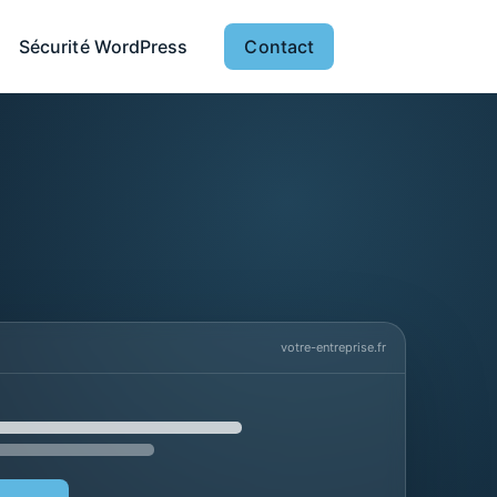
Sécurité WordPress
Contact
votre-entreprise.fr