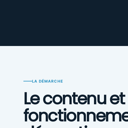
LA DÉMARCHE
Le contenu et 
fonctionneme