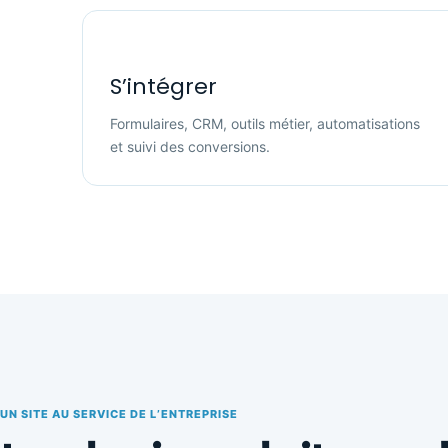
S’intégrer
Formulaires, CRM, outils métier, automatisations
et suivi des conversions.
UN SITE AU SERVICE DE L’ENTREPRISE