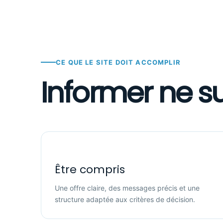
CE QUE LE SITE DOIT ACCOMPLIR
Informer ne suf
Être compris
Une offre claire, des messages précis et une
structure adaptée aux critères de décision.