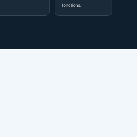
fonctions.