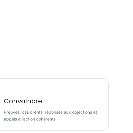
Convaincre
Preuves, cas clients, réponses aux objections et
appels à l’action cohérents.