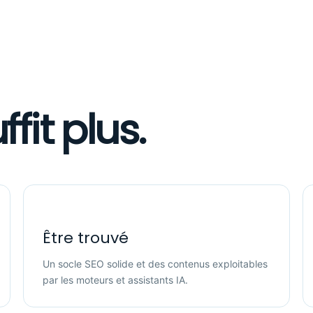
fit plus.
Être trouvé
Un socle SEO solide et des contenus exploitables
par les moteurs et assistants IA.