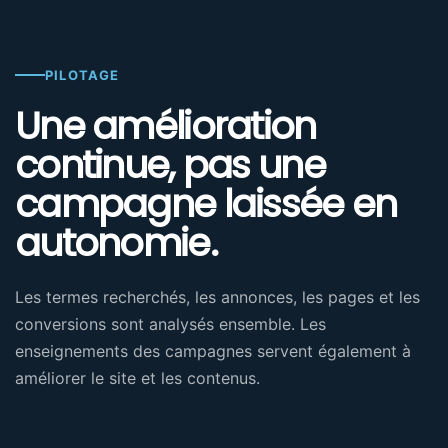
PILOTAGE
Une amélioration
continue, pas une
campagne laissée en
autonomie.
Les termes recherchés, les annonces, les pages et les
conversions sont analysés ensemble. Les
enseignements des campagnes servent également à
améliorer le site et les contenus.