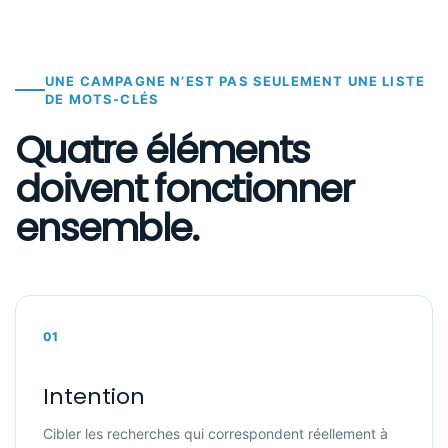
UNE CAMPAGNE N’EST PAS SEULEMENT UNE LISTE
DE MOTS-CLÉS
Quatre éléments
doivent fonctionner
ensemble.
01
Intention
Cibler les recherches qui correspondent réellement à