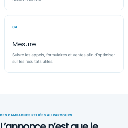
04
Mesure
Suivre les appels, formulaires et ventes afin d’optimiser
sur les résultats utiles.
DES CAMPAGNES RELIÉES AU PARCOURS
L’annonce n’est que le