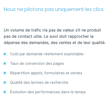
Nous ne pilotons pas uniquement les clics.
Un volume de trafic n’a pas de valeur s’il ne produit
pas de contact utile. Le suivi doit rapprocher la
dépense des demandes, des ventes et de leur qualité.
Coût par demande réellement exploitable
Taux de conversion des pages
Répartition appels, formulaires et ventes
Qualité des termes de recherche
Évolution des performances dans le temps