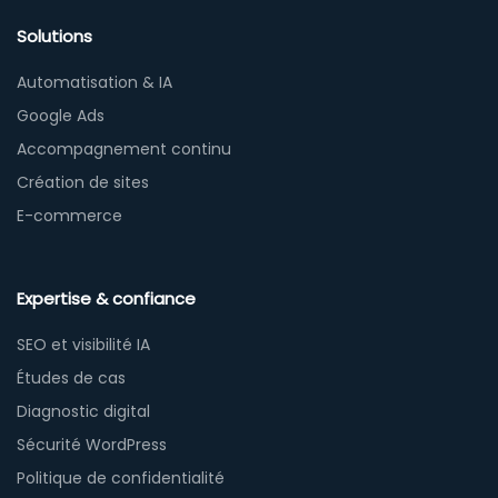
Solutions
Automatisation & IA
Google Ads
Accompagnement continu
Création de sites
E-commerce
Expertise & confiance
SEO et visibilité IA
Études de cas
Diagnostic digital
Sécurité WordPress
Politique de confidentialité