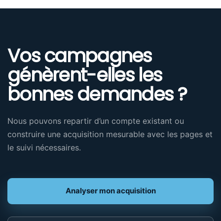
Vos campagnes
génèrent-elles les
bonnes demandes ?
Nous pouvons repartir d’un compte existant ou
construire une acquisition mesurable avec les pages et
le suivi nécessaires.
Analyser mon acquisition