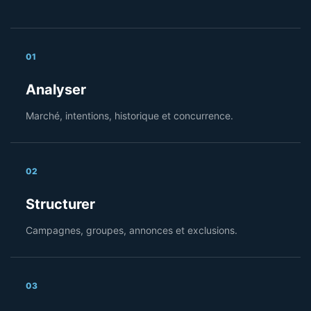
01
Analyser
Marché, intentions, historique et concurrence.
02
Structurer
Campagnes, groupes, annonces et exclusions.
03