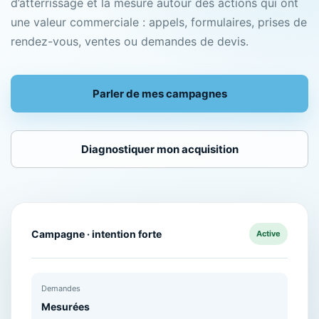
d’atterrissage et la mesure autour des actions qui ont
une valeur commerciale : appels, formulaires, prises de
rendez-vous, ventes ou demandes de devis.
Parler de mes campagnes
Diagnostiquer mon acquisition
Campagne · intention forte
Active
Demandes
Mesurées