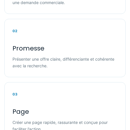
une demande commerciale.
02
Promesse
Présenter une offre claire, différenciante et cohérente
avec la recherche.
03
Page
Créer une page rapide, rassurante et conçue pour
faciliter l’action.