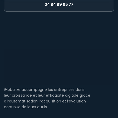
04 84 89 65 77
Globalize accompagne les entreprises dans
leur croissance et leur efficacité digitale grâce
à l’automatisation, l’acquisition et l’évolution
continue de leurs outils.