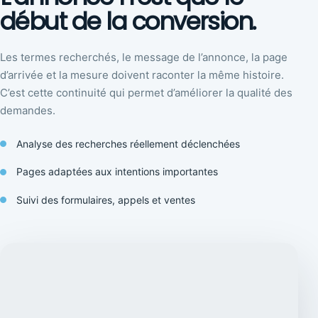
début de la conversion.
Les termes recherchés, le message de l’annonce, la page
d’arrivée et la mesure doivent raconter la même histoire.
C’est cette continuité qui permet d’améliorer la qualité des
demandes.
Analyse des recherches réellement déclenchées
Pages adaptées aux intentions importantes
Suivi des formulaires, appels et ventes