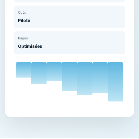
Coût
Piloté
Pages
Optimisées