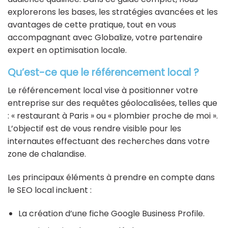
explorerons les bases, les stratégies avancées et les
avantages de cette pratique, tout en vous
accompagnant avec Globalize, votre partenaire
expert en optimisation locale.
Qu’est-ce que le référencement local ?
Le référencement local vise à positionner votre
entreprise sur des requêtes géolocalisées, telles que
: « restaurant à Paris » ou « plombier proche de moi ».
L’objectif est de vous rendre visible pour les
internautes effectuant des recherches dans votre
zone de chalandise.
Les principaux éléments à prendre en compte dans
le SEO local incluent :
La création d’une fiche Google Business Profile.