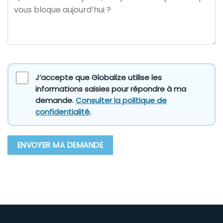
J’accepte que Globalize utilise les
informations saisies pour répondre à ma
demande.
Consulter la politique de
confidentialité
.