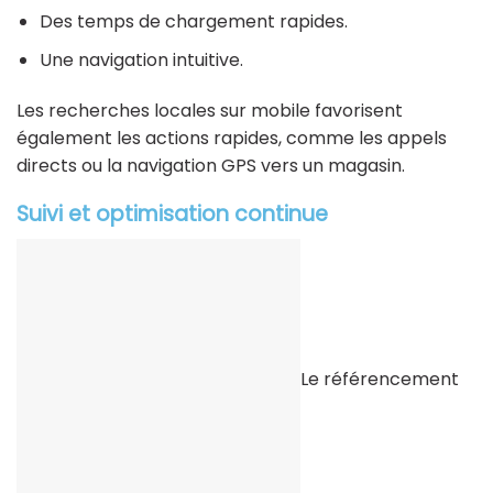
Des temps de chargement rapides.
Une navigation intuitive.
Les recherches locales sur mobile favorisent
également les actions rapides, comme les appels
directs ou la navigation GPS vers un magasin.
Suivi et optimisation continue
Le référencement