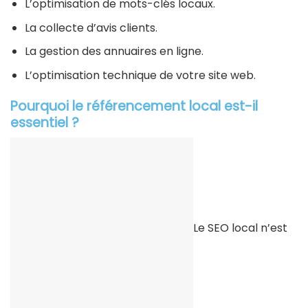
L’optimisation de mots-clés locaux.
La collecte d’avis clients.
La gestion des annuaires en ligne.
L’optimisation technique de votre site web.
Pourquoi le référencement local est-il
essentiel ?
Le SEO local n’est