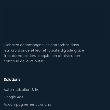
Globalize accompagne les entreprises dans
leur croissance et leur efficacité digitale grâce
à l’automatisation, l’acquisition et l’évolution
continue de leurs outils.
Solutions
Automatisation & IA
Google Ads
Accompagnement continu