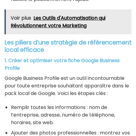
Voir plus
Les Outils d'Automatisation qui
Révolutionnent votre Marketing
Les piliers d’une stratégie de référencement
local efficace
1. Créer et optimiser votre fiche Google Business
Profile
Google Business Profile est un outil incontournable
pour toute entreprise souhaitant apparaître dans le
pack local de Google. Voici les étapes clés :
Remplir toutes les informations : nom de
l’entreprise, adresse, numéro de téléphone,
horaires, site web.
Ajouter des photos professionnelles : montrez vos