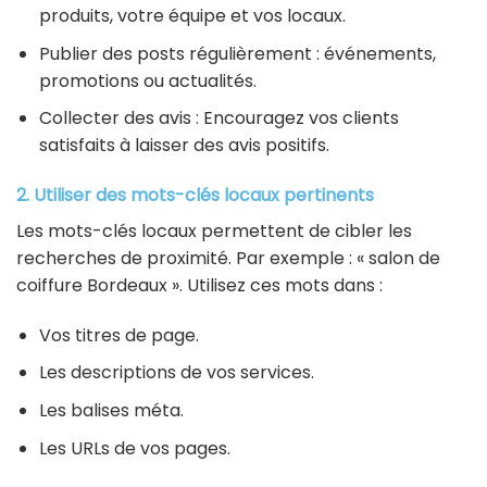
produits, votre équipe et vos locaux.
Publier des posts régulièrement : événements,
promotions ou actualités.
Collecter des avis : Encouragez vos clients
satisfaits à laisser des avis positifs.
2. Utiliser des mots-clés locaux pertinents
Les mots-clés locaux permettent de cibler les
recherches de proximité. Par exemple : « salon de
coiffure Bordeaux ». Utilisez ces mots dans :
Vos titres de page.
Les descriptions de vos services.
Les balises méta.
Les URLs de vos pages.