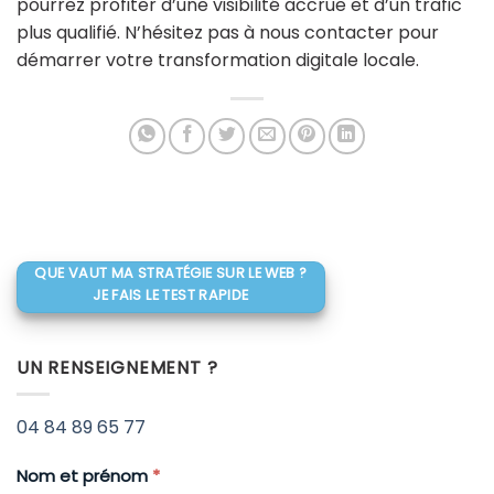
pourrez profiter d’une visibilité accrue et d’un trafic
plus qualifié. N’hésitez pas à nous contacter pour
démarrer votre transformation digitale locale.
QUE VAUT MA STRATÉGIE SUR LE WEB ?
JE FAIS LE TEST RAPIDE
UN RENSEIGNEMENT ?
04 84 89 65 77
Nom et prénom
*