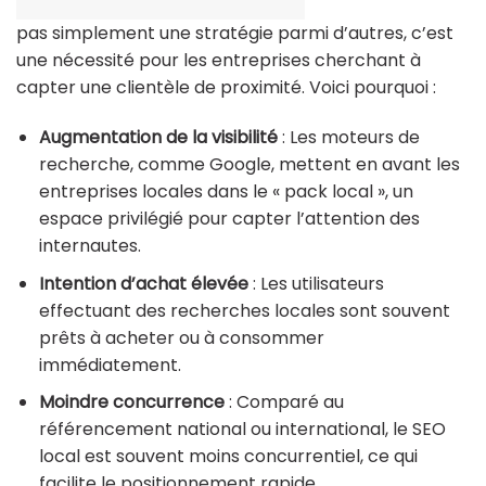
pas simplement une stratégie parmi d’autres, c’est
une nécessité pour les entreprises cherchant à
capter une clientèle de proximité. Voici pourquoi :
Augmentation de la visibilité
: Les moteurs de
recherche, comme Google, mettent en avant les
entreprises locales dans le « pack local », un
espace privilégié pour capter l’attention des
internautes.
Intention d’achat élevée
: Les utilisateurs
effectuant des recherches locales sont souvent
prêts à acheter ou à consommer
immédiatement.
Moindre concurrence
: Comparé au
référencement national ou international, le SEO
local est souvent moins concurrentiel, ce qui
facilite le positionnement rapide.