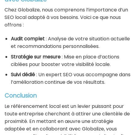
Chez Globalize, nous comprenons l’importance d’un
SEO local adapté à vos besoins. Voici ce que nous
offrons :
Audit complet
: Analyse de votre situation actuelle
et recommandations personnalisées.
Stratégie sur mesure
: Mise en place d’actions
ciblées pour booster votre visibilité locale.
Suivi dédié
: Un expert SEO vous accompagne dans
l’amélioration continue de vos résultats.
Conclusion
Le référencement local est un levier puissant pour
toute entreprise cherchant à attirer une clientèle de
proximité. En mettant en œuvre une stratégie
adaptée et en collaborant avec Globalize, vous