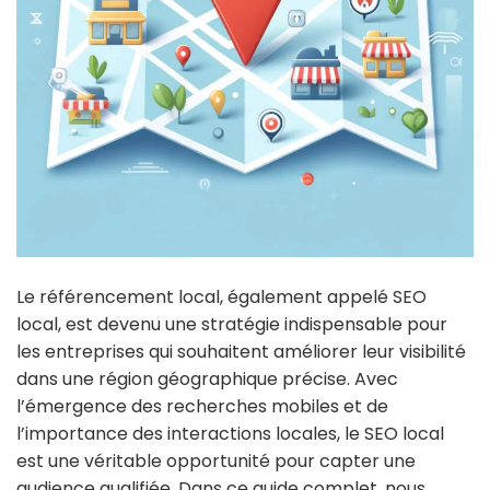
Le référencement local, également appelé SEO
local, est devenu une stratégie indispensable pour
les entreprises qui souhaitent améliorer leur visibilité
dans une région géographique précise. Avec
l’émergence des recherches mobiles et de
l’importance des interactions locales, le SEO local
est une véritable opportunité pour capter une
audience qualifiée. Dans ce guide complet, nous