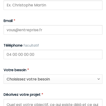
Email
*
Téléphone
facultatif
Votre besoin
*
Décrivez votre projet
*