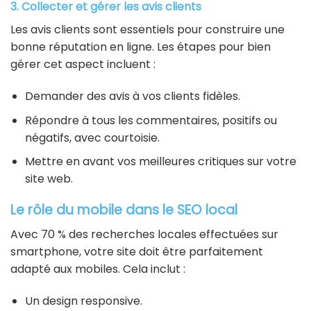
3. Collecter et gérer les avis clients
Les avis clients sont essentiels pour construire une
bonne réputation en ligne. Les étapes pour bien
gérer cet aspect incluent :
Demander des avis à vos clients fidèles.
Répondre à tous les commentaires, positifs ou
négatifs, avec courtoisie.
Mettre en avant vos meilleures critiques sur votre
site web.
Le rôle du mobile dans le SEO local
Avec 70 % des recherches locales effectuées sur
smartphone, votre site doit être parfaitement
adapté aux mobiles. Cela inclut :
Un design responsive.