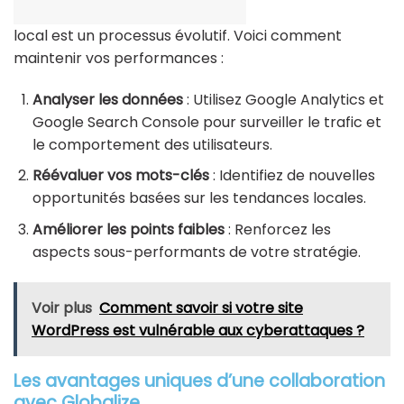
local est un processus évolutif. Voici comment
maintenir vos performances :
Analyser les données
: Utilisez Google Analytics et
Google Search Console pour surveiller le trafic et
le comportement des utilisateurs.
Réévaluer vos mots-clés
: Identifiez de nouvelles
opportunités basées sur les tendances locales.
Améliorer les points faibles
: Renforcez les
aspects sous-performants de votre stratégie.
Voir plus
Comment savoir si votre site
WordPress est vulnérable aux cyberattaques ?
Les avantages uniques d’une collaboration
avec Globalize