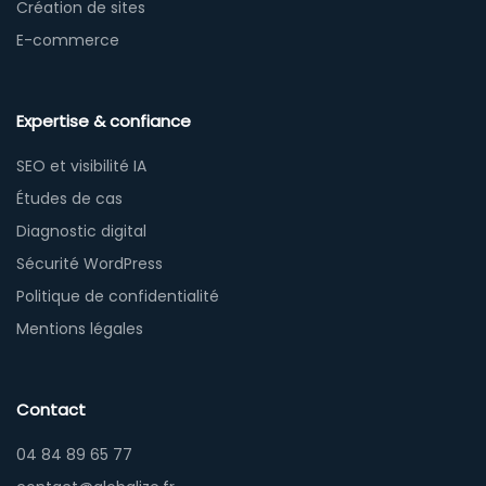
Création de sites
E-commerce
Expertise & confiance
SEO et visibilité IA
Études de cas
Diagnostic digital
Sécurité WordPress
Politique de confidentialité
Mentions légales
Contact
04 84 89 65 77