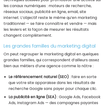
les canaux numériques : moteurs de recherche,
réseaux sociaux, publicité en ligne, email, site
internet. L’objectif reste le même qu’en marketing
traditionnel — se faire connaître et vendre — mais
les leviers et la façon de mesurer les résultats
changent complètement.
Les grandes familles du marketing digital
On peut regrouper le marketing digital en quelques
grandes familles, qui correspondent d’ailleurs assez
bien aux métiers d’une agence comme la nôtre :
Le référencement naturel (SEO)
: faire en sorte
que votre site apparaisse dans les résultats de
recherche Google sans payer pour chaque clic.
La publicité en ligne (SEA)
: Google Ads, Facebook
Ads, Instagram Ads — des campagnes payantes