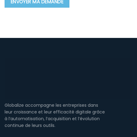
Globalize accompagne les entreprises dans
leur croissance et leur efficacité digitale grâce
à l’automatisation, l’acquisition et l’évolution
continue de leurs outils.