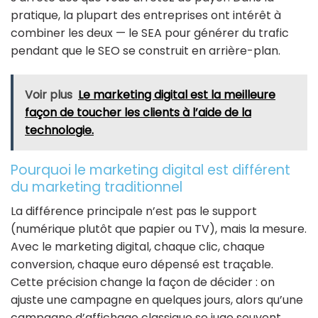
pratique, la plupart des entreprises ont intérêt à
combiner les deux — le SEA pour générer du trafic
pendant que le SEO se construit en arrière-plan.
Voir plus
Le marketing digital est la meilleure
façon de toucher les clients à l’aide de la
technologie.
Pourquoi le marketing digital est différent
du marketing traditionnel
La différence principale n’est pas le support
(numérique plutôt que papier ou TV), mais la mesure.
Avec le marketing digital, chaque clic, chaque
conversion, chaque euro dépensé est traçable.
Cette précision change la façon de décider : on
ajuste une campagne en quelques jours, alors qu’une
campagne d’affichage classique se juge souvent