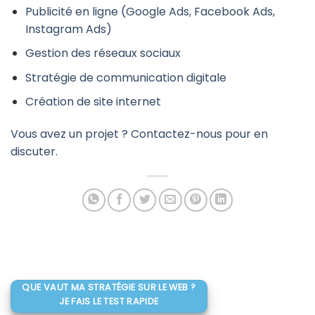
Publicité en ligne (Google Ads, Facebook Ads,
Instagram Ads)
Gestion des réseaux sociaux
Stratégie de communication digitale
Création de site internet
Vous avez un projet ? Contactez-nous pour en
discuter.
QUE VAUT MA STRATÉGIE SUR LE WEB ?
JE FAIS LE TEST RAPIDE