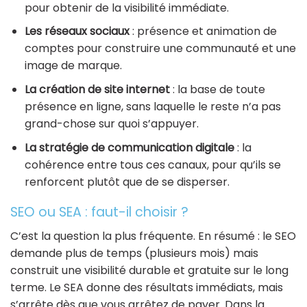
pour obtenir de la visibilité immédiate.
Les réseaux sociaux
: présence et animation de
comptes pour construire une communauté et une
image de marque.
La création de site internet
: la base de toute
présence en ligne, sans laquelle le reste n’a pas
grand-chose sur quoi s’appuyer.
La stratégie de communication digitale
: la
cohérence entre tous ces canaux, pour qu’ils se
renforcent plutôt que de se disperser.
SEO ou SEA : faut-il choisir ?
C’est la question la plus fréquente. En résumé : le SEO
demande plus de temps (plusieurs mois) mais
construit une visibilité durable et gratuite sur le long
terme. Le SEA donne des résultats immédiats, mais
s’arrête dès que vous arrêtez de payer. Dans la