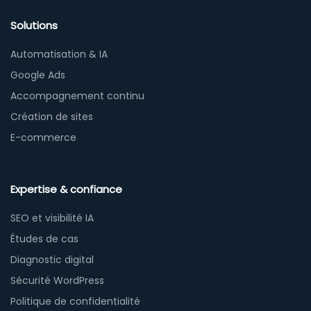
Solutions
Automatisation & IA
Google Ads
Accompagnement continu
Création de sites
E-commerce
Expertise & confiance
SEO et visibilité IA
Études de cas
Diagnostic digital
Sécurité WordPress
Politique de confidentialité