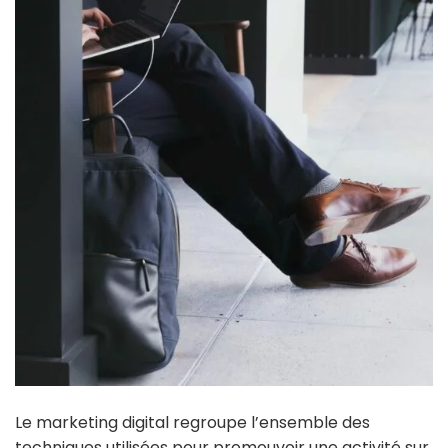
Le marketing digital regroupe l’ensemble des
techniques utilisées pour promouvoir une activité sur