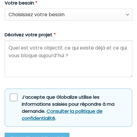
Votre besoin
*
Décrivez votre projet
*
J’accepte que Globalize utilise les
informations saisies pour répondre à ma
demande.
Consulter la politique de
confidentialité
.