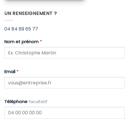
UN RENSEIGNEMENT ?
04 84 89 65 77
Nom et prénom
*
Email
*
Téléphone
facultatif