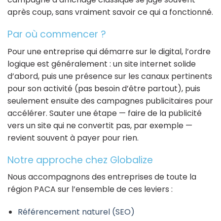
après coup, sans vraiment savoir ce qui a fonctionné.
Par où commencer ?
Pour une entreprise qui démarre sur le digital, l’ordre
logique est généralement : un site internet solide
d’abord, puis une présence sur les canaux pertinents
pour son activité (pas besoin d’être partout), puis
seulement ensuite des campagnes publicitaires pour
accélérer. Sauter une étape — faire de la publicité
vers un site qui ne convertit pas, par exemple —
revient souvent à payer pour rien.
Notre approche chez Globalize
Nous accompagnons des entreprises de toute la
région PACA sur l’ensemble de ces leviers :
Référencement naturel (SEO)