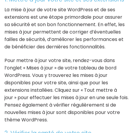
La mise à jour de votre site WordPress et de ses
extensions est une étape primordiale pour assurer
sa sécurité et son bon fonctionnement. En effet, les
mises à jour permettent de corriger d’éventuelles
failles de sécurité, d’améliorer les performances et
de bénéficier des dernières fonctionnalités.
Pour mettre à jour votre site, rendez-vous dans
l’onglet « Mises à jour » de votre tableau de bord
WordPress. Vous y trouverez les mises à jour
disponibles pour votre site, ainsi que pour les
extensions installées. Cliquez sur « Tout mettre à
jour » pour effectuer les mises à jour en une seule fois.
Pensez également à vérifier régulièrement si de
nouvelles mises à jour sont disponibles pour votre
thème WordPress.