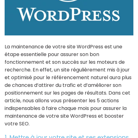
La maintenance de votre site WordPress est une
étape essentielle pour assurer son bon
fonctionnement et son succès sur les moteurs de
recherche. En effet, un site régulièrement mis à jour
et optimisé pour le référencement naturel aura plus
de chances d’attirer du trafic et d’améliorer son
positionnement sur les pages de résultats. Dans cet
article, nous allons vous présenter les 5 actions
indispensables à faire chaque mois pour assurer la
maintenance de votre site WordPress et booster
votre SEO.
1. Mettre à jour votre site et ses extensions