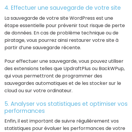
4. Effectuer une sauvegarde de votre site
La sauvegarde de votre site WordPress est une
étape essentielle pour prévenir tout risque de perte
de données. En cas de problème technique ou de
piratage, vous pourrez ainsi restaurer votre site à
partir d’une sauvegarde récente.
Pour effectuer une sauvegarde, vous pouvez utiliser
des extensions telles que UpdraftPlus ou BackWPup,
qui vous permettront de programmer des
sauvegardes automatiques et de les stocker sur le
cloud ou sur votre ordinateur.
5. Analyser vos statistiques et optimiser vos
performances
Enfin, il est important de suivre régulièrement vos
statistiques pour évaluer les performances de votre