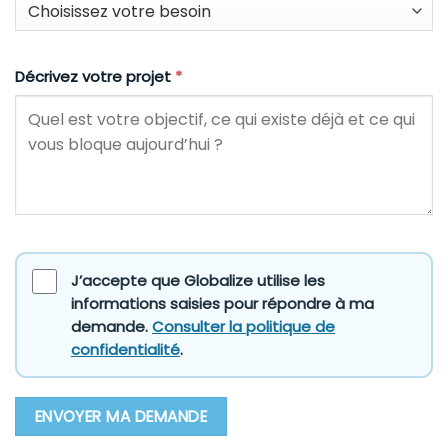
Décrivez votre projet
*
J’accepte que Globalize utilise les
informations saisies pour répondre à ma
demande.
Consulter la politique de
confidentialité
.