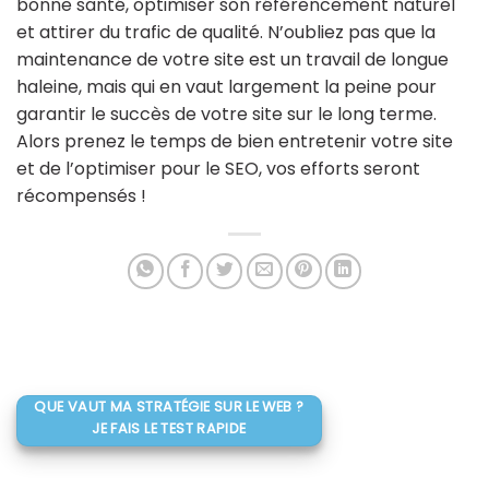
bonne santé, optimiser son référencement naturel
et attirer du trafic de qualité. N’oubliez pas que la
maintenance de votre site est un travail de longue
haleine, mais qui en vaut largement la peine pour
garantir le succès de votre site sur le long terme.
Alors prenez le temps de bien entretenir votre site
et de l’optimiser pour le SEO, vos efforts seront
récompensés !
QUE VAUT MA STRATÉGIE SUR LE WEB ?
JE FAIS LE TEST RAPIDE