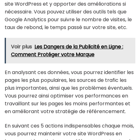
site WordPress et y apporter des améliorations si
nécessaire. Vous pouvez utiliser des outils tels que
Google Analytics pour suivre le nombre de visites, le
taux de rebond, le temps passé sur votre site, etc.
Voir plus
Les Dangers de la Publicité en Ligne :
Comment Protéger votre Marque
En analysant ces données, vous pourrez identifier les
pages les plus populaires, les sources de trafic les
plus importantes, ainsi que les problèmes éventuels.
Vous pourrez ainsi optimiser vos performances en
travaillant sur les pages les moins performantes et
en améliorant votre stratégie de référencement.
En suivant ces 5 actions indispensables chaque mois,
vous pourrez maintenir votre site WordPress en