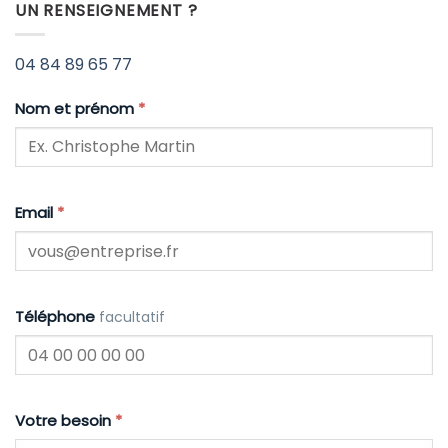
UN RENSEIGNEMENT ?
04 84 89 65 77
Nom et prénom
*
Email
*
Téléphone
facultatif
Votre besoin
*