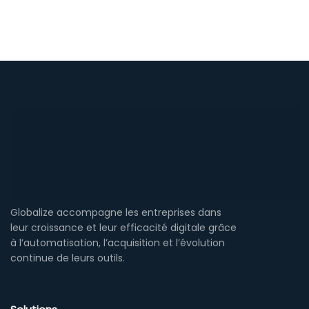
Globalize accompagne les entreprises dans
leur croissance et leur efficacité digitale grâce
à l’automatisation, l’acquisition et l’évolution
continue de leurs outils.