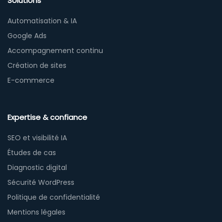
Solutions
Automatisation & IA
Google Ads
Accompagnement continu
Création de sites
E-commerce
Expertise & confiance
SEO et visibilité IA
Études de cas
Diagnostic digital
Sécurité WordPress
Politique de confidentialité
Mentions légales