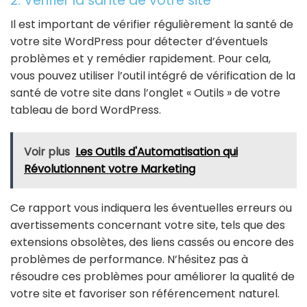
2. Vérifier la santé de votre site
Il est important de vérifier régulièrement la santé de
votre site WordPress pour détecter d’éventuels
problèmes et y remédier rapidement. Pour cela,
vous pouvez utiliser l’outil intégré de vérification de la
santé de votre site dans l’onglet « Outils » de votre
tableau de bord WordPress.
Voir plus
Les Outils d'Automatisation qui
Révolutionnent votre Marketing
Ce rapport vous indiquera les éventuelles erreurs ou
avertissements concernant votre site, tels que des
extensions obsolètes, des liens cassés ou encore des
problèmes de performance. N’hésitez pas à
résoudre ces problèmes pour améliorer la qualité de
votre site et favoriser son référencement naturel.