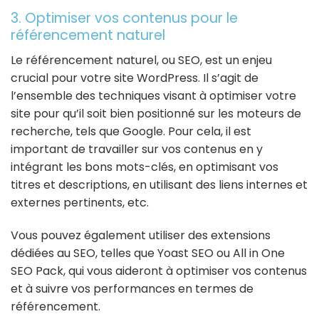
3. Optimiser vos contenus pour le
référencement naturel
Le référencement naturel, ou SEO, est un enjeu
crucial pour votre site WordPress. Il s’agit de
l’ensemble des techniques visant à optimiser votre
site pour qu’il soit bien positionné sur les moteurs de
recherche, tels que Google. Pour cela, il est
important de travailler sur vos contenus en y
intégrant les bons mots-clés, en optimisant vos
titres et descriptions, en utilisant des liens internes et
externes pertinents, etc.
Vous pouvez également utiliser des extensions
dédiées au SEO, telles que Yoast SEO ou All in One
SEO Pack, qui vous aideront à optimiser vos contenus
et à suivre vos performances en termes de
référencement.