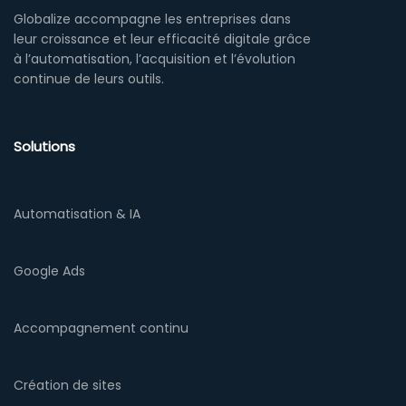
Globalize accompagne les entreprises dans
leur croissance et leur efficacité digitale grâce
à l’automatisation, l’acquisition et l’évolution
continue de leurs outils.
Solutions
Automatisation & IA
Google Ads
Accompagnement continu
Création de sites