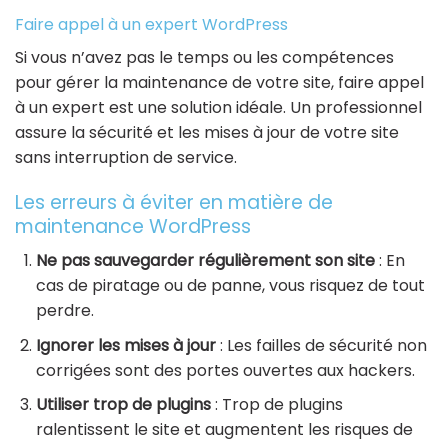
Faire appel à un expert WordPress
Si vous n’avez pas le temps ou les compétences
pour gérer la maintenance de votre site, faire appel
à un expert est une solution idéale. Un professionnel
assure la sécurité et les mises à jour de votre site
sans interruption de service.
Les erreurs à éviter en matière de
maintenance WordPress
Ne pas sauvegarder régulièrement son site
: En
cas de piratage ou de panne, vous risquez de tout
perdre.
Ignorer les mises à jour
: Les failles de sécurité non
corrigées sont des portes ouvertes aux hackers.
Utiliser trop de plugins
: Trop de plugins
ralentissent le site et augmentent les risques de