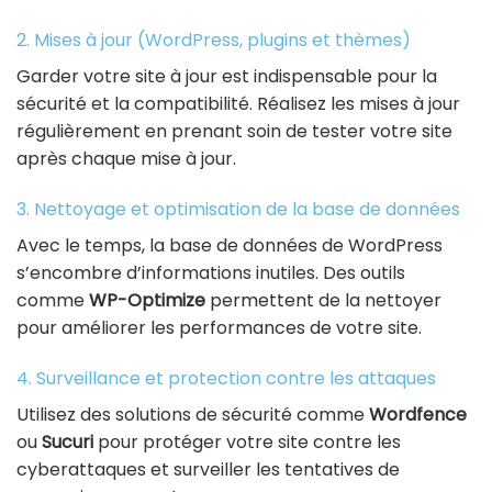
2. Mises à jour (WordPress, plugins et thèmes)
Garder votre site à jour est indispensable pour la
sécurité et la compatibilité. Réalisez les mises à jour
régulièrement en prenant soin de tester votre site
après chaque mise à jour.
3. Nettoyage et optimisation de la base de données
Avec le temps, la base de données de WordPress
s’encombre d’informations inutiles. Des outils
comme
WP-Optimize
permettent de la nettoyer
pour améliorer les performances de votre site.
4. Surveillance et protection contre les attaques
Utilisez des solutions de sécurité comme
Wordfence
ou
Sucuri
pour protéger votre site contre les
cyberattaques et surveiller les tentatives de