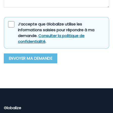
J’accepte que Globalize utilise les
informations saisies pour répondre à ma
demande.
Consulter la politique de
confidentialité
.
Globalize