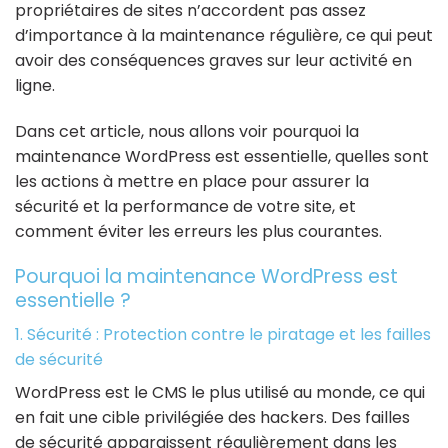
propriétaires de sites n’accordent pas assez
d’importance à la maintenance régulière, ce qui peut
avoir des conséquences graves sur leur activité en
ligne.
Dans cet article, nous allons voir pourquoi la
maintenance WordPress est essentielle, quelles sont
les actions à mettre en place pour assurer la
sécurité et la performance de votre site, et
comment éviter les erreurs les plus courantes.
Pourquoi la maintenance WordPress est
essentielle ?
1. Sécurité : Protection contre le piratage et les failles
de sécurité
WordPress est le CMS le plus utilisé au monde, ce qui
en fait une cible privilégiée des hackers. Des failles
de sécurité apparaissent régulièrement dans les