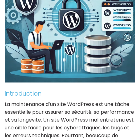
Introduction
La maintenance d’un site WordPress est une tâche
essentielle pour assurer sa sécurité, sa performance
et sa longévité. Un site WordPress mal entretenu est
une cible facile pour les cyberattaques, les bugs et
les erreurs techniques. Pourtant, beaucoup de