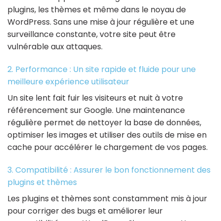
plugins, les thèmes et même dans le noyau de
WordPress. Sans une mise à jour régulière et une
surveillance constante, votre site peut être
vulnérable aux attaques.
2. Performance : Un site rapide et fluide pour une
meilleure expérience utilisateur
Un site lent fait fuir les visiteurs et nuit à votre
référencement sur Google. Une maintenance
régulière permet de nettoyer la base de données,
optimiser les images et utiliser des outils de mise en
cache pour accélérer le chargement de vos pages.
3. Compatibilité : Assurer le bon fonctionnement des
plugins et thèmes
Les plugins et thèmes sont constamment mis à jour
pour corriger des bugs et améliorer leur