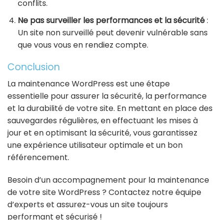
conflits.
Ne pas surveiller les performances et la sécurité
:
Un site non surveillé peut devenir vulnérable sans
que vous vous en rendiez compte.
Conclusion
La maintenance WordPress est une étape
essentielle pour assurer la sécurité, la performance
et la durabilité de votre site. En mettant en place des
sauvegardes régulières, en effectuant les mises à
jour et en optimisant la sécurité, vous garantissez
une expérience utilisateur optimale et un bon
référencement.
Besoin d’un accompagnement pour la maintenance
de votre site WordPress ? Contactez notre équipe
d’experts et assurez-vous un site toujours
performant et sécurisé !