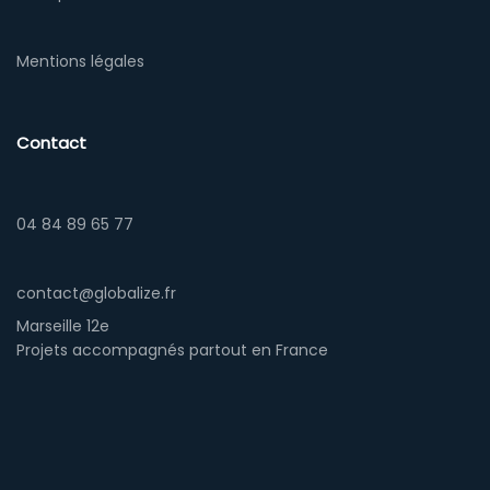
Mentions légales
Contact
04 84 89 65 77
contact@globalize.fr
Marseille 12e
Projets accompagnés partout en France