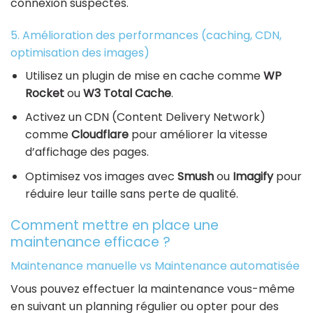
connexion suspectes.
5. Amélioration des performances (caching, CDN,
optimisation des images)
Utilisez un plugin de mise en cache comme
WP
Rocket
ou
W3 Total Cache
.
Activez un CDN (Content Delivery Network)
comme
Cloudflare
pour améliorer la vitesse
d’affichage des pages.
Optimisez vos images avec
Smush
ou
Imagify
pour
réduire leur taille sans perte de qualité.
Comment mettre en place une
maintenance efficace ?
Maintenance manuelle vs Maintenance automatisée
Vous pouvez effectuer la maintenance vous-même
en suivant un planning régulier ou opter pour des