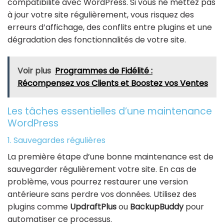
compatibilité avec WordPress. Si vous ne mettez pas
à jour votre site régulièrement, vous risquez des
erreurs d’affichage, des conflits entre plugins et une
dégradation des fonctionnalités de votre site.
Voir plus
Programmes de Fidélité :
Récompensez vos Clients et Boostez vos Ventes
Les tâches essentielles d’une maintenance
WordPress
1. Sauvegardes régulières
La première étape d’une bonne maintenance est de
sauvegarder régulièrement votre site. En cas de
problème, vous pourrez restaurer une version
antérieure sans perdre vos données. Utilisez des
plugins comme
UpdraftPlus
ou
BackupBuddy
pour
automatiser ce processus.