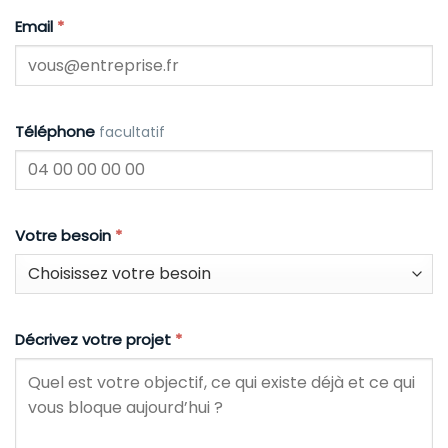
Email
*
Téléphone
facultatif
Votre besoin
*
Décrivez votre projet
*