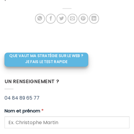
QUE VAUT MA STRATÉGIE SUR LE WEB ?
JE FAIS LE TEST RAPIDE
UN RENSEIGNEMENT ?
04 84 89 65 77
Nom et prénom
*