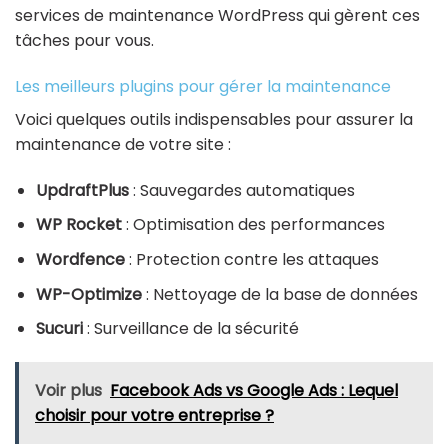
services de maintenance WordPress qui gèrent ces
tâches pour vous.
Les meilleurs plugins pour gérer la maintenance
Voici quelques outils indispensables pour assurer la
maintenance de votre site :
UpdraftPlus
: Sauvegardes automatiques
WP Rocket
: Optimisation des performances
Wordfence
: Protection contre les attaques
WP-Optimize
: Nettoyage de la base de données
Sucuri
: Surveillance de la sécurité
Voir plus
Facebook Ads vs Google Ads : Lequel
choisir pour votre entreprise ?