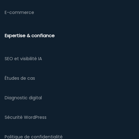
E-commerce
Expertise & confiance
SEO et visibilité IA
Études de cas
Diagnostic digital
Sécurité WordPress
Politique de confidentialité