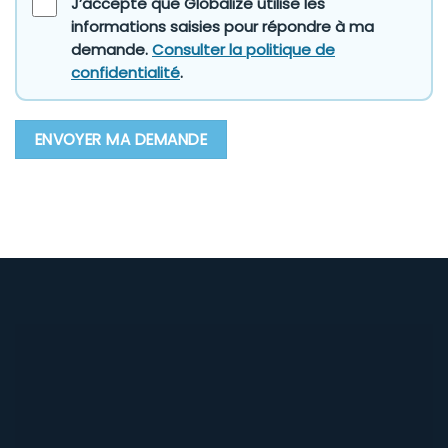
J’accepte que Globalize utilise les
informations saisies pour répondre à ma
demande.
Consulter la politique de
confidentialité
.