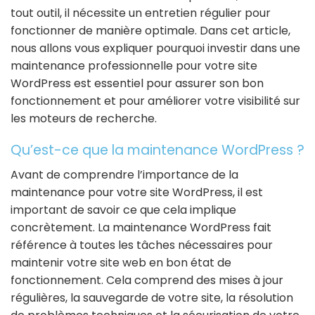
tout outil, il nécessite un entretien régulier pour
fonctionner de manière optimale. Dans cet article,
nous allons vous expliquer pourquoi investir dans une
maintenance professionnelle pour votre site
WordPress est essentiel pour assurer son bon
fonctionnement et pour améliorer votre visibilité sur
les moteurs de recherche.
Qu’est-ce que la maintenance WordPress ?
Avant de comprendre l’importance de la
maintenance pour votre site WordPress, il est
important de savoir ce que cela implique
concrètement. La maintenance WordPress fait
référence à toutes les tâches nécessaires pour
maintenir votre site web en bon état de
fonctionnement. Cela comprend des mises à jour
régulières, la sauvegarde de votre site, la résolution