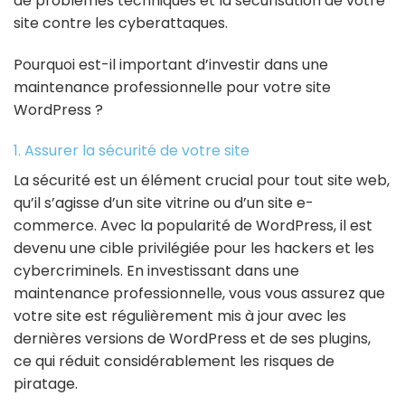
de problèmes techniques et la sécurisation de votre
site contre les cyberattaques.
Pourquoi est-il important d’investir dans une
maintenance professionnelle pour votre site
WordPress ?
1. Assurer la sécurité de votre site
La sécurité est un élément crucial pour tout site web,
qu’il s’agisse d’un site vitrine ou d’un site e-
commerce. Avec la popularité de WordPress, il est
devenu une cible privilégiée pour les hackers et les
cybercriminels. En investissant dans une
maintenance professionnelle, vous vous assurez que
votre site est régulièrement mis à jour avec les
dernières versions de WordPress et de ses plugins,
ce qui réduit considérablement les risques de
piratage.