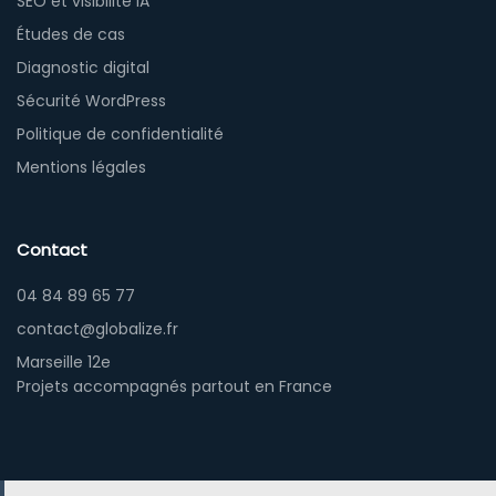
SEO et visibilité IA
Études de cas
Diagnostic digital
Sécurité WordPress
Politique de confidentialité
Mentions légales
Contact
04 84 89 65 77
contact@globalize.fr
Marseille 12e
Projets accompagnés partout en France