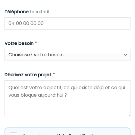
Téléphone
facultatif
Votre besoin
*
Décrivez votre projet
*