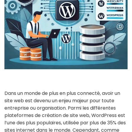
Dans un monde de plus en plus connecté, avoir un
site web est devenu un enjeu majeur pour toute
entreprise ou organisation. Parmi les différentes
plateformes de création de site web, WordPress est
l’une des plus populaires, utilisée par plus de 35% des
sites internet dans le monde. Cependant, comme