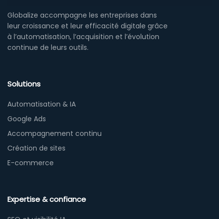
Globalize accompagne les entreprises dans
leur croissance et leur efficacité digitale grâce
à l’automatisation, l’acquisition et l’évolution
continue de leurs outils.
Solutions
Automatisation & IA
Google Ads
Accompagnement continu
Création de sites
E-commerce
Expertise & confiance