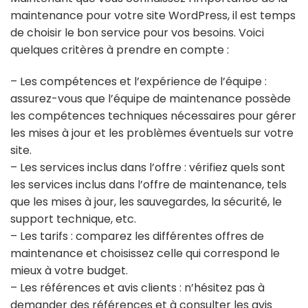
maintenance pour votre site WordPress, il est temps
de choisir le bon service pour vos besoins. Voici
quelques critères à prendre en compte :
– Les compétences et l’expérience de l’équipe :
assurez-vous que l’équipe de maintenance possède
les compétences techniques nécessaires pour gérer
les mises à jour et les problèmes éventuels sur votre
site.
– Les services inclus dans l’offre : vérifiez quels sont
les services inclus dans l’offre de maintenance, tels
que les mises à jour, les sauvegardes, la sécurité, le
support technique, etc.
– Les tarifs : comparez les différentes offres de
maintenance et choisissez celle qui correspond le
mieux à votre budget.
– Les références et avis clients : n’hésitez pas à
demander des références et à consulter les avis