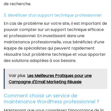
de recherche.
5. Bénéficier d’un support technique professionnel
En cas de problème sur votre site, il est important de
pouvoir compter sur un support technique efficace
et professionnel. En investissant dans une
maintenance professionnelle, vous bénéficiez d’une
équipe de spécialistes qui peuvent rapidement
résoudre tout problème technique et vous apporter
des solutions adaptées à vos besoins.
Voir plus
Les Meilleures Pratiques pour une
Campagne d'Email Marketing Réussie
Comment choisir un service de
maintenance WordPress professionnel ?
Maintenant que vous connaissez l’importance de la