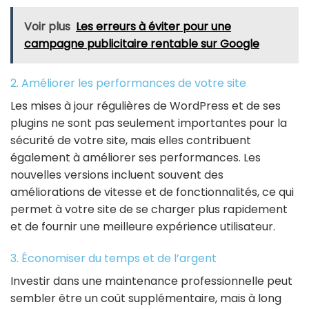
Voir plus
Les erreurs à éviter pour une
campagne publicitaire rentable sur Google
2. Améliorer les performances de votre site
Les mises à jour régulières de WordPress et de ses
plugins ne sont pas seulement importantes pour la
sécurité de votre site, mais elles contribuent
également à améliorer ses performances. Les
nouvelles versions incluent souvent des
améliorations de vitesse et de fonctionnalités, ce qui
permet à votre site de se charger plus rapidement
et de fournir une meilleure expérience utilisateur.
3. Économiser du temps et de l’argent
Investir dans une maintenance professionnelle peut
sembler être un coût supplémentaire, mais à long