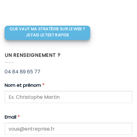
QUE VAUT MA STRATÉGIE SUR LE WEB ?
JE FAIS LE TEST RAPIDE
UN RENSEIGNEMENT ?
04 84 89 65 77
Nom et prénom
*
Email
*