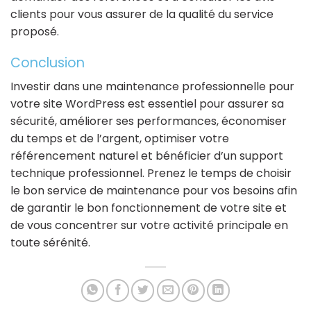
clients pour vous assurer de la qualité du service
proposé.
Conclusion
Investir dans une maintenance professionnelle pour
votre site WordPress est essentiel pour assurer sa
sécurité, améliorer ses performances, économiser
du temps et de l’argent, optimiser votre
référencement naturel et bénéficier d’un support
technique professionnel. Prenez le temps de choisir
le bon service de maintenance pour vos besoins afin
de garantir le bon fonctionnement de votre site et
de vous concentrer sur votre activité principale en
toute sérénité.