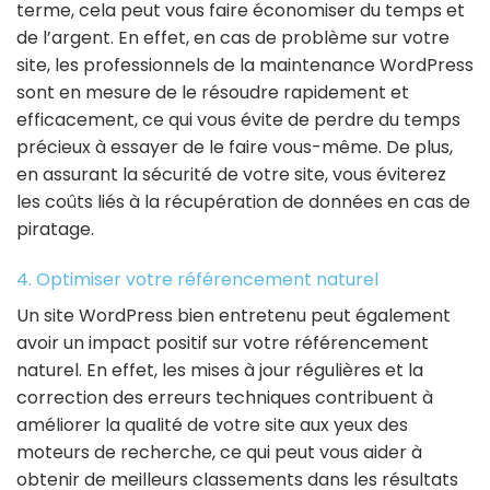
terme, cela peut vous faire économiser du temps et
de l’argent. En effet, en cas de problème sur votre
site, les professionnels de la maintenance WordPress
sont en mesure de le résoudre rapidement et
efficacement, ce qui vous évite de perdre du temps
précieux à essayer de le faire vous-même. De plus,
en assurant la sécurité de votre site, vous éviterez
les coûts liés à la récupération de données en cas de
piratage.
4. Optimiser votre référencement naturel
Un site WordPress bien entretenu peut également
avoir un impact positif sur votre référencement
naturel. En effet, les mises à jour régulières et la
correction des erreurs techniques contribuent à
améliorer la qualité de votre site aux yeux des
moteurs de recherche, ce qui peut vous aider à
obtenir de meilleurs classements dans les résultats