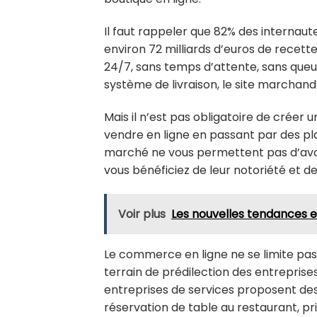
Il faut rappeler que 82% des internau
environ 72 milliards d’euros de recette
24/7, sans temps d’attente, sans queue 
système de livraison, le site marchand
Mais il n’est pas obligatoire de créer
vendre en ligne en passant par des p
marché ne vous permettent pas d’avoir
vous bénéficiez de leur notoriété et de
Voir plus
Les nouvelles tendances
Le commerce en ligne ne se limite pas 
terrain de prédilection des entreprises
entreprises de services proposent des p
réservation de table au restaurant, p