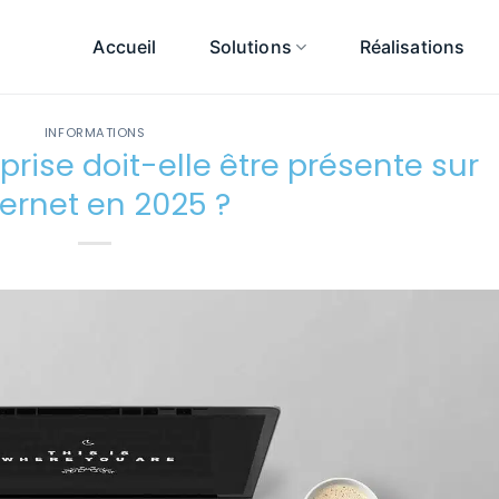
Accueil
Solutions
Réalisations
INFORMATIONS
rise doit-elle être présente sur
ternet en 2025 ?