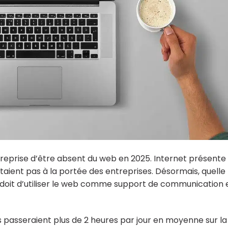
ntreprise d’être absent du web en 2025. Internet présente
taient pas à la portée des entreprises. Désormais, quelle
 se doit d’utiliser le web comme support de communication 
is passeraient plus de 2 heures par jour en moyenne sur la