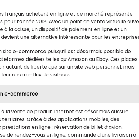
tes français achètent en ligne et ce marché représente
s pour l’année 2018. Avec un point de vente virtuelle ouve
à la caisse, un dispositif de paiement en ligne et un
 devient une alternative intéressante pour les entreprises
 un site e-commerce puisqu’il est désormais possible de
lateformes dédiées telles qu’Amazon ou Ebay. Ces places
 autant de liberté que sur un site web personnel, mais
 leur énorme flux de visiteurs.
 en e-commerce
à la vente de produit. Internet est désormais aussi le
 tertiaires. Grâce à des applications mobiles, des
restations en ligne : réservation de billet d’avion,
rise de rendez-vous en ligne, commande d’une livraison à