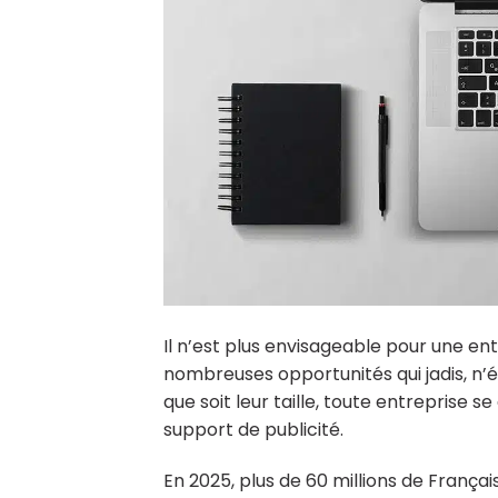
Il n’est plus envisageable pour une e
nombreuses opportunités qui jadis, n’é
que soit leur taille, toute entreprise
support de publicité.
En 2025, plus de 60 millions de França