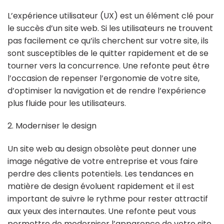
L’expérience utilisateur (UX) est un élément clé pour
le succès d’un site web. Si les utilisateurs ne trouvent
pas facilement ce qu’ils cherchent sur votre site, ils
sont susceptibles de le quitter rapidement et de se
tourner vers la concurrence. Une refonte peut être
l’occasion de repenser l’ergonomie de votre site,
d’optimiser la navigation et de rendre l’expérience
plus fluide pour les utilisateurs.
2. Moderniser le design
Un site web au design obsolète peut donner une
image négative de votre entreprise et vous faire
perdre des clients potentiels. Les tendances en
matière de design évoluent rapidement et il est
important de suivre le rythme pour rester attractif
aux yeux des internautes. Une refonte peut vous
permettre de moderniser l’apparence de votre site