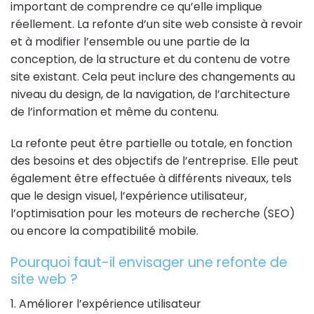
important de comprendre ce qu’elle implique
réellement. La refonte d’un site web consiste à revoir
et à modifier l’ensemble ou une partie de la
conception, de la structure et du contenu de votre
site existant. Cela peut inclure des changements au
niveau du design, de la navigation, de l’architecture
de l’information et même du contenu.
La refonte peut être partielle ou totale, en fonction
des besoins et des objectifs de l’entreprise. Elle peut
également être effectuée à différents niveaux, tels
que le design visuel, l’expérience utilisateur,
l’optimisation pour les moteurs de recherche (SEO)
ou encore la compatibilité mobile.
Pourquoi faut-il envisager une refonte de
site web ?
1. Améliorer l’expérience utilisateur