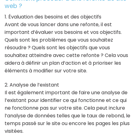
web ?
1. Évaluation des besoins et des objectifs
Avant de vous lancer dans une refonte, il est
important d’évaluer vos besoins et vos objectifs.
Quels sont les problèmes que vous souhaitez
résoudre ? Quels sont les objectifs que vous
souhaitez atteindre avec cette refonte ? Cela vous
aidera à définir un plan d’action et à prioriser les
éléments à modifier sur votre site.
2. Analyse de l’existant
Il est également important de faire une analyse de
l’existant pour identifier ce qui fonctionne et ce qui
ne fonctionne pas sur votre site. Cela peut inclure
l’analyse de données telles que le taux de rebond, le
temps passé sur le site ou encore les pages les plus
visitées.