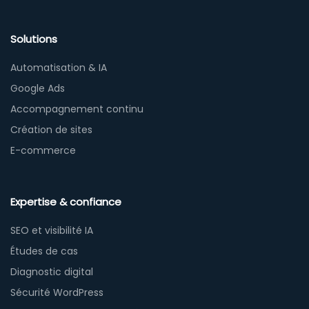
Solutions
Automatisation & IA
Google Ads
Accompagnement continu
Création de sites
E-commerce
Expertise & confiance
SEO et visibilité IA
Études de cas
Diagnostic digital
Sécurité WordPress