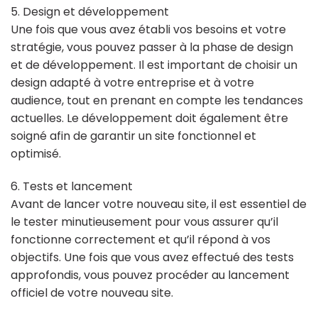
5. Design et développement
Une fois que vous avez établi vos besoins et votre
stratégie, vous pouvez passer à la phase de design
et de développement. Il est important de choisir un
design adapté à votre entreprise et à votre
audience, tout en prenant en compte les tendances
actuelles. Le développement doit également être
soigné afin de garantir un site fonctionnel et
optimisé.
6. Tests et lancement
Avant de lancer votre nouveau site, il est essentiel de
le tester minutieusement pour vous assurer qu’il
fonctionne correctement et qu’il répond à vos
objectifs. Une fois que vous avez effectué des tests
approfondis, vous pouvez procéder au lancement
officiel de votre nouveau site.