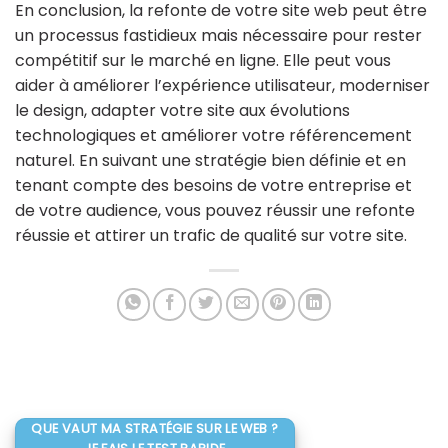
En conclusion, la refonte de votre site web peut être
un processus fastidieux mais nécessaire pour rester
compétitif sur le marché en ligne. Elle peut vous
aider à améliorer l’expérience utilisateur, moderniser
le design, adapter votre site aux évolutions
technologiques et améliorer votre référencement
naturel. En suivant une stratégie bien définie et en
tenant compte des besoins de votre entreprise et
de votre audience, vous pouvez réussir une refonte
réussie et attirer un trafic de qualité sur votre site.
QUE VAUT MA STRATÉGIE SUR LE WEB ?