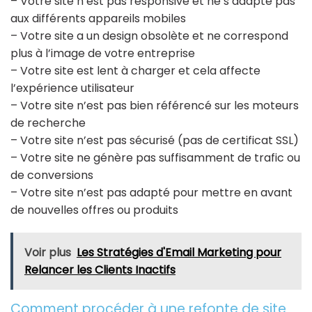
– Votre site n’est pas responsive et ne s’adapte pas
aux différents appareils mobiles
– Votre site a un design obsolète et ne correspond
plus à l’image de votre entreprise
– Votre site est lent à charger et cela affecte
l’expérience utilisateur
– Votre site n’est pas bien référencé sur les moteurs
de recherche
– Votre site n’est pas sécurisé (pas de certificat SSL)
– Votre site ne génère pas suffisamment de trafic ou
de conversions
– Votre site n’est pas adapté pour mettre en avant
de nouvelles offres ou produits
Voir plus
Les Stratégies d'Email Marketing pour
Relancer les Clients Inactifs
Comment procéder à une refonte de site