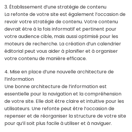
3. Établissement d’une stratégie de contenu
La refonte de votre site est également l’occasion de
revoir votre stratégie de contenu. Votre contenu
devrait être à la fois informatif et pertinent pour
votre audience cible, mais aussi optimisé pour les
moteurs de recherche. La création d’un calendrier
éditorial peut vous aider à planifier et à organiser
votre contenu de manière efficace.
4. Mise en place d’une nouvelle architecture de
l’information
Une bonne architecture de l’information est
essentielle pour la navigation et la compréhension
de votre site. Elle doit être claire et intuitive pour les
utilisateurs. Une refonte peut être l’occasion de
repenser et de réorganiser la structure de votre site
pour qu’il soit plus facile à utiliser et à naviguer.