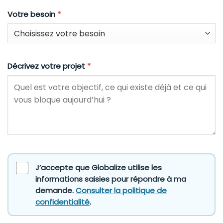
Votre besoin
*
Décrivez votre projet
*
J’accepte que Globalize utilise les
informations saisies pour répondre à ma
demande.
Consulter la politique de
confidentialité
.