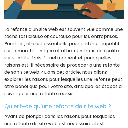
La refonte d’un site web est souvent vue comme une
tâche fastidieuse et coûteuse pour les entreprises.
Pourtant, elle est essentielle pour rester compétitif
sur le marché en ligne et attirer un trafic de qualité
sur son site. Mais à quel moment et pour quelles
raisons est-il nécessaire de procéder à une refonte
de son site web ? Dans cet article, nous allons
explorer les raisons pour lesquelles une refonte peut
être bénéfique pour votre site, ainsi que les étapes à
suivre pour une refonte réussie.
Qu’est-ce qu’une refonte de site web ?
Avant de plonger dans les raisons pour lesquelles
une refonte de site web est nécessaire, il est