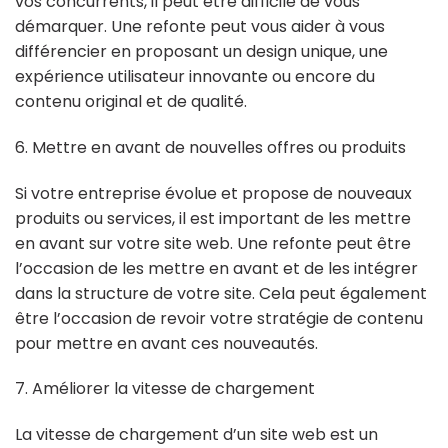
vos concurrents, il peut être difficile de vous
démarquer. Une refonte peut vous aider à vous
différencier en proposant un design unique, une
expérience utilisateur innovante ou encore du
contenu original et de qualité.
6. Mettre en avant de nouvelles offres ou produits
Si votre entreprise évolue et propose de nouveaux
produits ou services, il est important de les mettre
en avant sur votre site web. Une refonte peut être
l’occasion de les mettre en avant et de les intégrer
dans la structure de votre site. Cela peut également
être l’occasion de revoir votre stratégie de contenu
pour mettre en avant ces nouveautés.
7. Améliorer la vitesse de chargement
La vitesse de chargement d’un site web est un