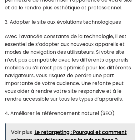
et de le rendre plus esthétique et professionnel.
3. Adapter le site aux évolutions technologiques
Avec l’avancée constante de la technologie, il est
essentiel de s’adapter aux nouveaux appareils et
modes de navigation des utilisateurs. Si votre site
n’est pas compatible avec les différents appareils
mobiles ou s’il n’est pas optimisé pour les différents
navigateurs, vous risquez de perdre une part
importante de votre audience. Une refonte peut
vous aider à rendre votre site responsive et à le
rendre accessible sur tous les types d’appareils.
4. Améliorer le référencement naturel (SEO)
Voir plus
Le retargeting : Pourquoi et comment