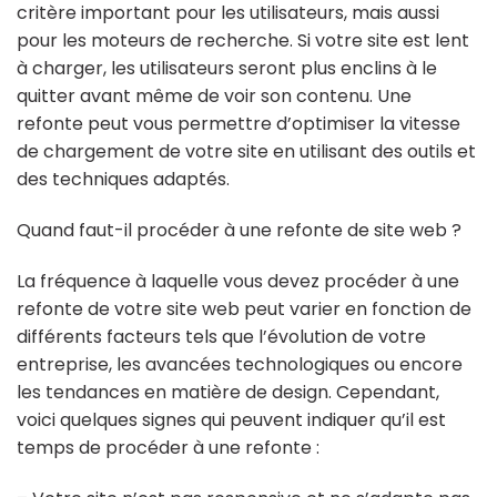
critère important pour les utilisateurs, mais aussi
pour les moteurs de recherche. Si votre site est lent
à charger, les utilisateurs seront plus enclins à le
quitter avant même de voir son contenu. Une
refonte peut vous permettre d’optimiser la vitesse
de chargement de votre site en utilisant des outils et
des techniques adaptés.
Quand faut-il procéder à une refonte de site web ?
La fréquence à laquelle vous devez procéder à une
refonte de votre site web peut varier en fonction de
différents facteurs tels que l’évolution de votre
entreprise, les avancées technologiques ou encore
les tendances en matière de design. Cependant,
voici quelques signes qui peuvent indiquer qu’il est
temps de procéder à une refonte :