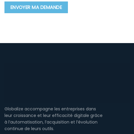
Globalize accompagne les entreprises dans
leur croissance et leur efficacité digitale grâce
à l’automatisation, l’acquisition et l’évolution
continue de leurs outils.