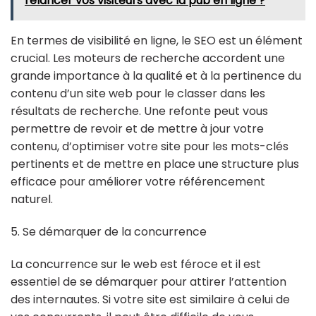
relancer vos visiteurs avec la pub en ligne ?
En termes de visibilité en ligne, le SEO est un élément
crucial. Les moteurs de recherche accordent une
grande importance à la qualité et à la pertinence du
contenu d’un site web pour le classer dans les
résultats de recherche. Une refonte peut vous
permettre de revoir et de mettre à jour votre
contenu, d’optimiser votre site pour les mots-clés
pertinents et de mettre en place une structure plus
efficace pour améliorer votre référencement
naturel.
5. Se démarquer de la concurrence
La concurrence sur le web est féroce et il est
essentiel de se démarquer pour attirer l’attention
des internautes. Si votre site est similaire à celui de