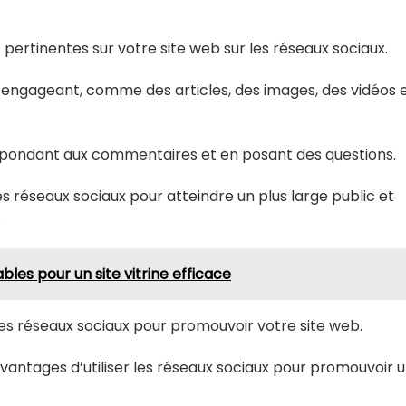
t pertinentes sur votre site web sur les réseaux sociaux.
 engageant, comme des articles, des images, des vidéos 
répondant aux commentaires et en posant des questions.
les réseaux sociaux pour atteindre un plus large public et
.
bles pour un site vitrine efficace
 les réseaux sociaux pour promouvoir votre site web.
avantages d’utiliser les réseaux sociaux pour promouvoir 