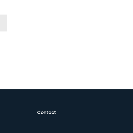
e
Contact