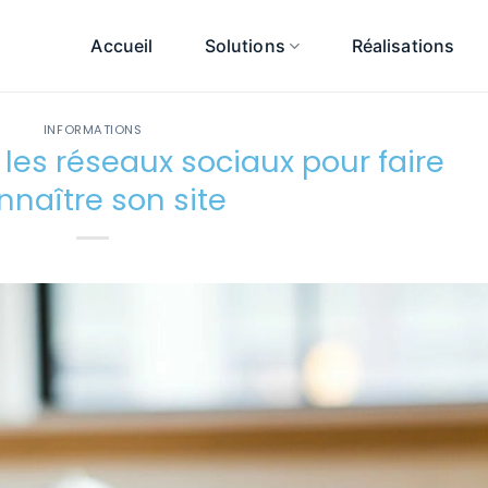
Accueil
Solutions
Réalisations
INFORMATIONS
les réseaux sociaux pour faire
nnaître son site