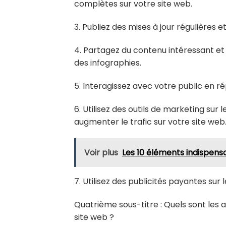
complètes sur votre site web.
3. Publiez des mises à jour régulières e
4. Partagez du contenu intéressant et
des infographies.
5. Interagissez avec votre public en 
6. Utilisez des outils de marketing sur 
augmenter le trafic sur votre site web
Voir plus
Les 10 éléments indispensa
7. Utilisez des publicités payantes sur
Quatrième sous-titre : Quels sont les 
site web ?