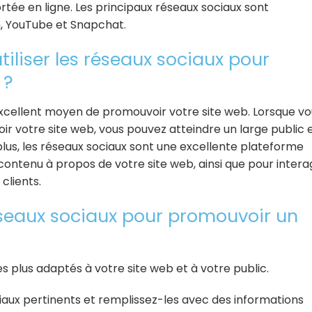
tée en ligne. Les principaux réseaux sociaux sont
m, YouTube et Snapchat.
iliser les réseaux sociaux pour
 ?
excellent moyen de promouvoir votre site web. Lorsque vo
oir votre site web, vous pouvez atteindre un large public 
 plus, les réseaux sociaux sont une excellente plateforme
ontenu à propos de votre site web, ainsi que pour intera
clients.
éseaux sociaux pour promouvoir un
es plus adaptés à votre site web et à votre public.
ociaux pertinents et remplissez-les avec des informations