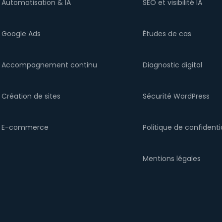
Automatisation & IA
SEO et visibilité IA
Google Ads
Études de cas
Accompagnement continu
Diagnostic digital
Création de sites
Sécurité WordPress
E-commerce
Politique de confidenti
Mentions légales