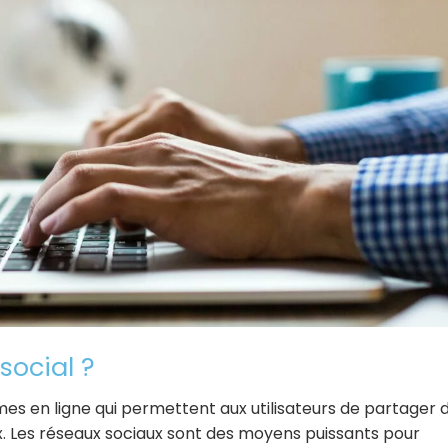
social ?
es en ligne qui permettent aux utilisateurs de partager 
 Les réseaux sociaux sont des moyens puissants pour