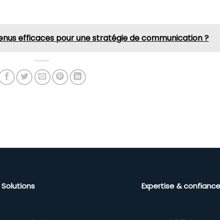
us efficaces pour une stratégie de communication ?
Solutions
Expertise & confianc