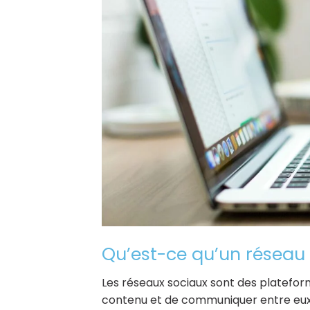
Qu’est-ce qu’un réseau 
Les réseaux sociaux sont des plateform
contenu et de communiquer entre eux.