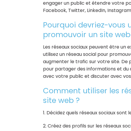
engager un public et étendre votre por
Facebook, Twitter, LinkedIn, Instagra
Pourquoi devriez-vous ut
promouvoir un site web
Les réseaux sociaux peuvent être un 
utilisez un réseau social pour promouv
augmenter le trafic sur votre site. De
pour partager des informations et du c
avec votre public et discuter avec vos 
Comment utiliser les r
site web ?
1. Décidez quels réseaux sociaux sont l
2. Créez des profils sur les réseaux s