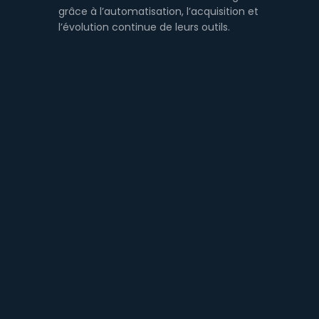
grâce à l’automatisation, l’acquisition et
l’évolution continue de leurs outils.