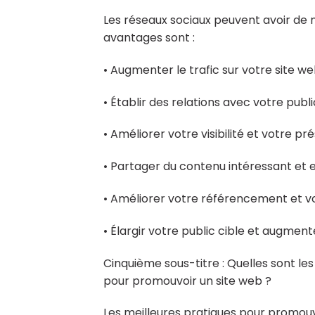
Les réseaux sociaux peuvent avoir de 
avantages sont :
• Augmenter le trafic sur votre site we
• Établir des relations avec votre publi
• Améliorer votre visibilité et votre pr
• Partager du contenu intéressant et
• Améliorer votre référencement et v
• Élargir votre public cible et augmenter
Cinquième sous-titre : Quelles sont les 
pour promouvoir un site web ?
Les meilleures pratiques pour promouvo